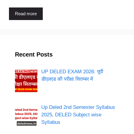
Read more
Recent Posts
UP DELED EXAM 2026: यूपी
डीएलएड की परीक्षा सितम्बर में
Up Deled 2nd Semester Syllabus
2025, DELED Subject wise
Syllabus