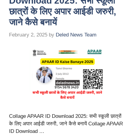
Download 2025: सभी स्कूली
छात्रों के लिए अपार आईडी जरुरी,
जाने कैसे बनायें
February 2, 2025
by
Deled News Team
Collage APAAR ID Download 2025: सभी स्कूली छात्रों
के लिए अपार आईडी जरुरी, जाने कैसे बनायें Collage APAAR
ID Download …