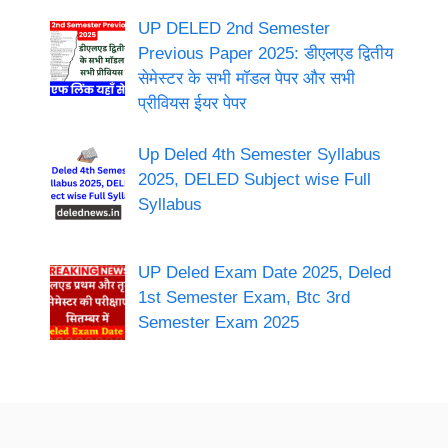
UP DELED 2nd Semester
Previous Paper 2025: डीएलएड द्वितीय
सेमेस्टर के सभी मॉडल पेपर और सभी
प्रीवियस ईयर पेपर
Up Deled 4th Semester Syllabus
2025, DELED Subject wise Full
Syllabus
UP Deled Exam Date 2025, Deled
1st Semester Exam, Btc 3rd
Semester Exam 2025