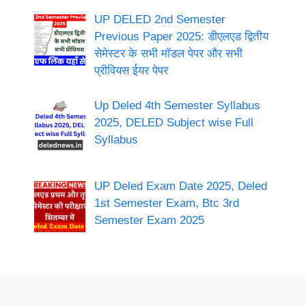
UP DELED 2nd Semester
Previous Paper 2025: डीएलएड द्वितीय
सेमेस्टर के सभी मॉडल पेपर और सभी
प्रीवियस ईयर पेपर
Up Deled 4th Semester Syllabus
2025, DELED Subject wise Full
Syllabus
UP Deled Exam Date 2025, Deled
1st Semester Exam, Btc 3rd
Semester Exam 2025