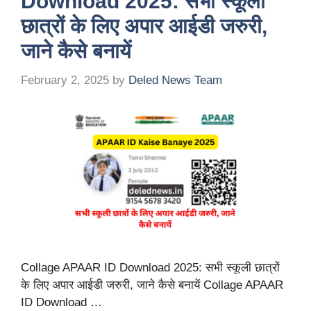
Download 2025: सभी स्कूली
छात्रों के लिए अपार आईडी जरुरी,
जाने कैसे बनायें
February 2, 2025
by
Deled News Team
Collage APAAR ID Download 2025: सभी स्कूली छात्रों
के लिए अपार आईडी जरुरी, जाने कैसे बनायें Collage APAAR
ID Download …