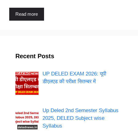
Read more
Recent Posts
UP DELED EXAM 2026: यूपी
डीएलएड की परीक्षा सितम्बर में
Up Deled 2nd Semester Syllabus
2025, DELED Subject wise
Syllabus