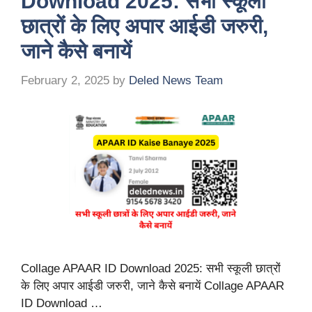
Download 2025: सभी स्कूली
छात्रों के लिए अपार आईडी जरुरी,
जाने कैसे बनायें
February 2, 2025
by
Deled News Team
Collage APAAR ID Download 2025: सभी स्कूली छात्रों
के लिए अपार आईडी जरुरी, जाने कैसे बनायें Collage APAAR
ID Download …