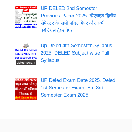
UP DELED 2nd Semester
Previous Paper 2025: डीएलएड द्वितीय
सेमेस्टर के सभी मॉडल पेपर और सभी
प्रीवियस ईयर पेपर
Up Deled 4th Semester Syllabus
2025, DELED Subject wise Full
Syllabus
UP Deled Exam Date 2025, Deled
1st Semester Exam, Btc 3rd
Semester Exam 2025