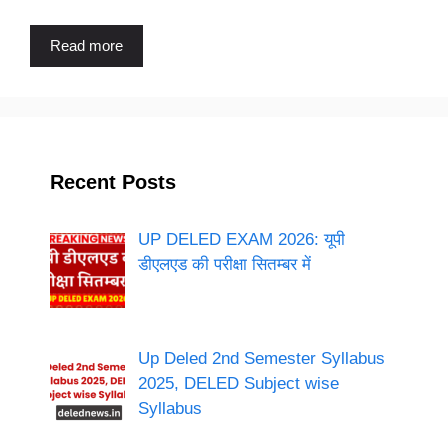
Read more
Recent Posts
UP DELED EXAM 2026: यूपी
डीएलएड की परीक्षा सितम्बर में
Up Deled 2nd Semester Syllabus
2025, DELED Subject wise
Syllabus