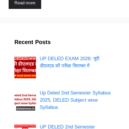
Read more
Recent Posts
UP DELED EXAM 2026: यूपी
डीएलएड की परीक्षा सितम्बर में
Up Deled 2nd Semester Syllabus
2025, DELED Subject wise
Syllabus
UP DELED 2nd Semester