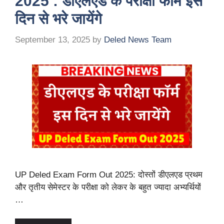
2025 : डीएलएड के परीक्षा फॉर्म इस
दिन से भरे जायेंगे
September 13, 2025
by
Deled News Team
UP Deled Exam Form Out 2025: दोस्तों डीएलएड प्रथम
और तृतीय सेमेस्टर के परीक्षा को लेकर के बहुत ज्यादा अभ्यर्थियों
…