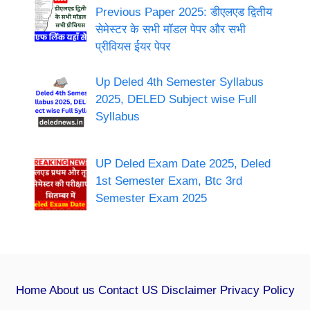
Previous Paper 2025: डीएलएड द्वितीय
सेमेस्टर के सभी मॉडल पेपर और सभी
प्रीवियस ईयर पेपर
Up Deled 4th Semester Syllabus
2025, DELED Subject wise Full
Syllabus
UP Deled Exam Date 2025, Deled
1st Semester Exam, Btc 3rd
Semester Exam 2025
Home
About us
Contact US
Disclaimer
Privacy Policy