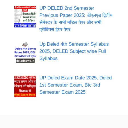
UP DELED 2nd Semester
Previous Paper 2025: डीएलएड द्वितीय
सेमेस्टर के सभी मॉडल पेपर और सभी
प्रीवियस ईयर पेपर
Up Deled 4th Semester Syllabus
2025, DELED Subject wise Full
Syllabus
UP Deled Exam Date 2025, Deled
1st Semester Exam, Btc 3rd
Semester Exam 2025