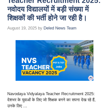
Teacher Recruitment 2025:
नवोदय विद्यालयों में बड़ी संख्या में
शिक्षकों की भर्ती होने जा रही है।
August 19, 2025
by
Deled News Team
Navodaya Vidyalaya Teacher Recruitment 2025:
देशभर के युवाओं के लिए जो शिक्षक बनने का सपना देख रहे हैं,
उनके लिए …