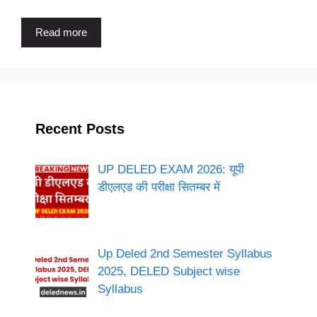
Read more
Recent Posts
UP DELED EXAM 2026: यूपी
डीएलएड की परीक्षा सितम्बर में
Up Deled 2nd Semester Syllabus
2025, DELED Subject wise
Syllabus