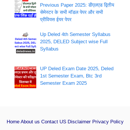
Previous Paper 2025: डीएलएड द्वितीय
सेमेस्टर के सभी मॉडल पेपर और सभी
प्रीवियस ईयर पेपर
Up Deled 4th Semester Syllabus
2025, DELED Subject wise Full
Syllabus
UP Deled Exam Date 2025, Deled
1st Semester Exam, Btc 3rd
Semester Exam 2025
Home
About us
Contact US
Disclaimer
Privacy Policy