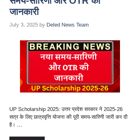
समय‑सारिणी और OTR की
जानकारी
July 3, 2025
by
Deled News Team
UP Scholarship 2025: उत्तर प्रदेश सरकार ने 2025‑26
सत्र के लिए छात्रवृत्ति योजना की पूरी समय‑सारिणी जारी कर दी
है। …