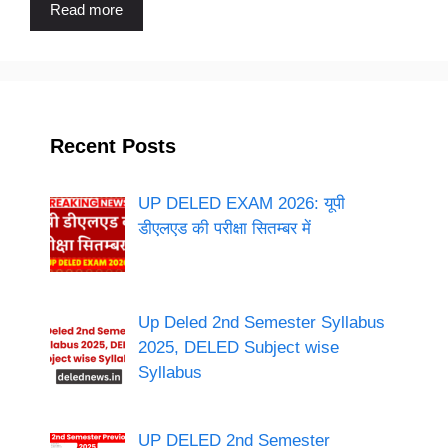
Read more
Recent Posts
UP DELED EXAM 2026: यूपी
डीएलएड की परीक्षा सितम्बर में
Up Deled 2nd Semester Syllabus
2025, DELED Subject wise
Syllabus
UP DELED 2nd Semester