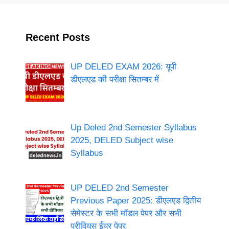
Recent Posts
UP DELED EXAM 2026: यूपी
डीएलएड की परीक्षा सितम्बर में
Up Deled 2nd Semester Syllabus
2025, DELED Subject wise
Syllabus
UP DELED 2nd Semester
Previous Paper 2025: डीएलएड द्वितीय
सेमेस्टर के सभी मॉडल पेपर और सभी
प्रीवियस ईयर पेपर