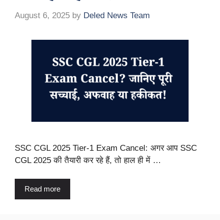
August 6, 2025
by
Deled News Team
SSC CGL 2025 Tier-1 Exam Cancel: अगर आप SSC
CGL 2025 की तैयारी कर रहे हैं, तो हाल ही में …
Read more