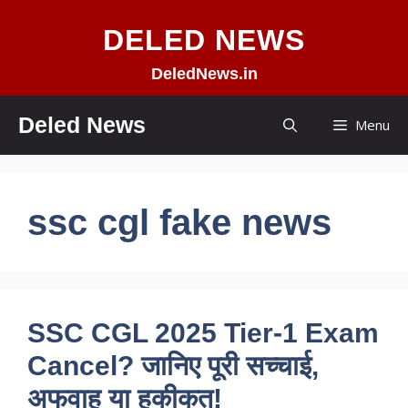
Skip
DELED NEWS
to
content
DeledNews.in
Deled News
Menu
ssc cgl fake news
SSC CGL 2025 Tier-1 Exam
Cancel? जानिए पूरी सच्चाई,
अफवाह या हकीकत!