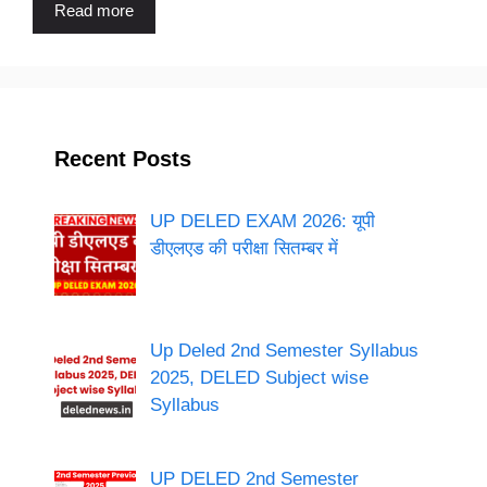
Read more
Recent Posts
UP DELED EXAM 2026: यूपी
डीएलएड की परीक्षा सितम्बर में
Up Deled 2nd Semester Syllabus
2025, DELED Subject wise
Syllabus
UP DELED 2nd Semester