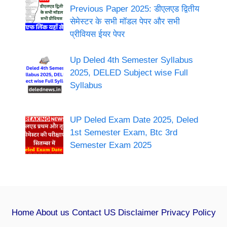
Previous Paper 2025: डीएलएड द्वितीय
सेमेस्टर के सभी मॉडल पेपर और सभी
प्रीवियस ईयर पेपर
Up Deled 4th Semester Syllabus
2025, DELED Subject wise Full
Syllabus
UP Deled Exam Date 2025, Deled
1st Semester Exam, Btc 3rd
Semester Exam 2025
Home
About us
Contact US
Disclaimer
Privacy Policy