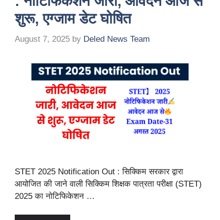
: नोटिफिकेशन जारी, आवेदन आज से
शुरू, एग्जाम डेट घोषित
August 7, 2025
by
Deled News Team
STET 2025 Notification Out : सिक्किम सरकार द्वारा
आयोजित की जाने वाली सिक्किम शिक्षक पात्रता परीक्षा (STET)
2025 का नोटिफिकेशन …