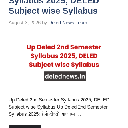
Syllabus 2025, DELED
Subject wise Syllabus
August 3, 2026
by
Deled News Team
Up Deled 2nd Semester Syllabus 2025, DELED
Subject wise Syllabus Up Deled 2nd Semester
Syllabus 2025: हेलो दोस्तों आज हम …