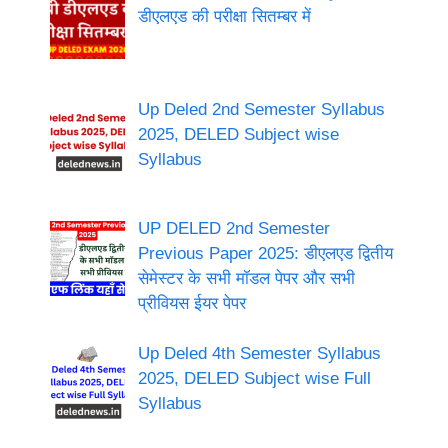
डीएलएड की परीक्षा सितम्बर में
Up Deled 2nd Semester Syllabus
2025, DELED Subject wise
Syllabus
UP DELED 2nd Semester
Previous Paper 2025: डीएलएड द्वितीय
सेमेस्टर के सभी मॉडल पेपर और सभी
प्रीवियस ईयर पेपर
Up Deled 4th Semester Syllabus
2025, DELED Subject wise Full
Syllabus