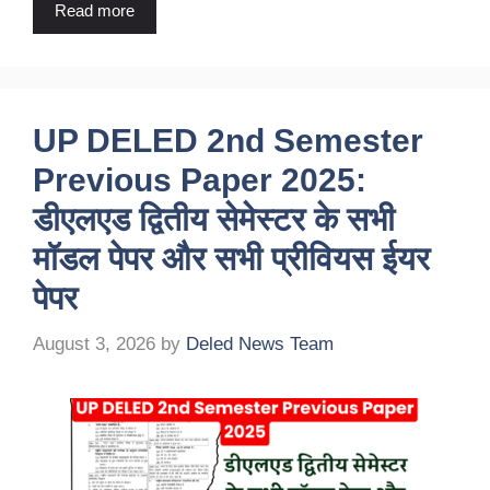
Read more
UP DELED 2nd Semester
Previous Paper 2025:
डीएलएड द्वितीय सेमेस्टर के सभी
मॉडल पेपर और सभी प्रीवियस ईयर
पेपर
August 3, 2026
by
Deled News Team