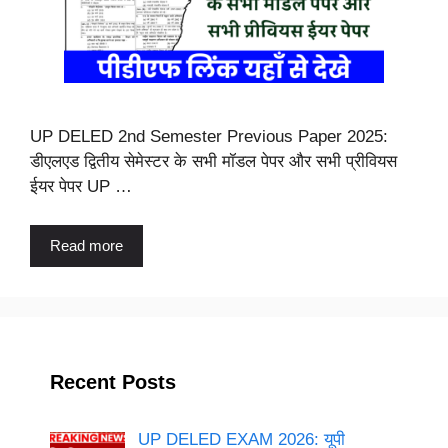
UP DELED 2nd Semester Previous Paper 2025:
डीएलएड द्वितीय सेमेस्टर के सभी मॉडल पेपर और सभी प्रीवियस
ईयर पेपर UP …
Read more
Recent Posts
UP DELED EXAM 2026: यूपी