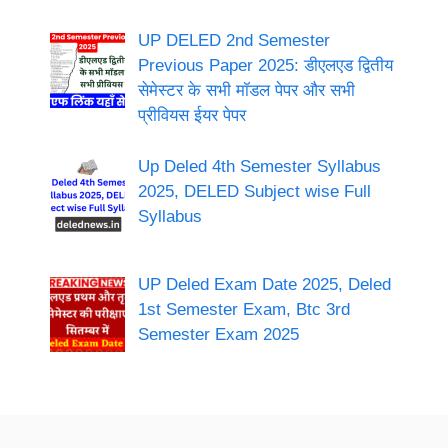
UP DELED 2nd Semester
Previous Paper 2025: डीएलएड द्वितीय
सेमेस्टर के सभी मॉडल पेपर और सभी
प्रीवियस ईयर पेपर
Up Deled 4th Semester Syllabus
2025, DELED Subject wise Full
Syllabus
UP Deled Exam Date 2025, Deled
1st Semester Exam, Btc 3rd
Semester Exam 2025