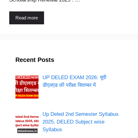
Read more
Recent Posts
UP DELED EXAM 2026: यूपी
डीएलएड की परीक्षा सितम्बर में
Up Deled 2nd Semester Syllabus
2025, DELED Subject wise
Syllabus