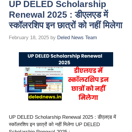
UP DELED Scholarship
Renewal 2025 : डीएलएड में
स्कॉलरशिप इन छात्रों को नहीं मिलेगा
February 18, 2025
by
Deled News Team
UP DELED Scholarship Renewal 2025 : डीएलएड में
स्कॉलरशिप इन छात्रों को नहीं मिलेगा UP DELED
Scholarship Renewal 2025 : …