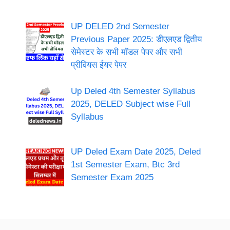
UP DELED 2nd Semester
Previous Paper 2025: डीएलएड द्वितीय
सेमेस्टर के सभी मॉडल पेपर और सभी
प्रीवियस ईयर पेपर
Up Deled 4th Semester Syllabus
2025, DELED Subject wise Full
Syllabus
UP Deled Exam Date 2025, Deled
1st Semester Exam, Btc 3rd
Semester Exam 2025