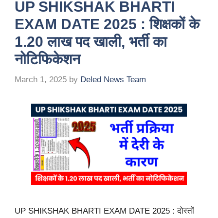
UP SHIKSHAK BHARTI
EXAM DATE 2025 : शिक्षकों के
1.20 लाख पद खाली, भर्ती का
नोटिफिकेशन
March 1, 2025
by
Deled News Team
UP SHIKSHAK BHARTI EXAM DATE 2025 : दोस्तों