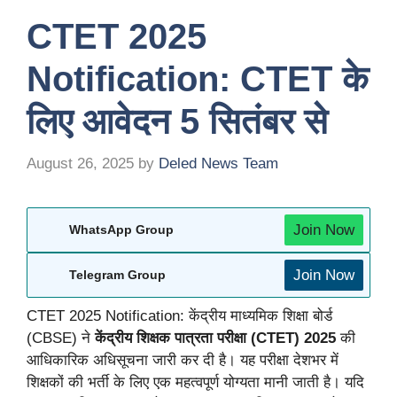
CTET 2025
Notification: CTET के
लिए आवेदन 5 सितंबर से
August 26, 2025
by
Deled News Team
Join Now
WhatsApp Group
Join Now
Telegram Group
CTET 2025 Notification: केंद्रीय माध्यमिक शिक्षा बोर्ड
(CBSE) ने
केंद्रीय शिक्षक पात्रता परीक्षा (CTET) 2025
की
आधिकारिक अधिसूचना जारी कर दी है। यह परीक्षा देशभर में
शिक्षकों की भर्ती के लिए एक महत्वपूर्ण योग्यता मानी जाती है। यदि