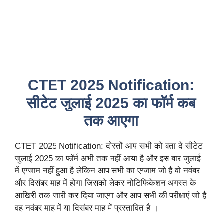
CTET 2025 Notification:
सीटेट जुलाई 2025 का फॉर्म कब
तक आएगा
CTET 2025 Notification: दोस्तों आप सभी को बता दे सीटेट
जुलाई 2025 का फॉर्म अभी तक नहीं आया है और इस बार जुलाई
में एग्जाम नहीं हुआ है लेकिन आप सभी का एग्जाम जो है वो नवंबर
और दिसंबर माह में होगा जिसको लेकर नोटिफिकेशन अगस्त के
आखिरी तक जारी कर दिया जाएगा और आप सभी की परीक्षाएं जो है
वह नवंबर माह में या दिसंबर माह में प्रस्तावित है ।