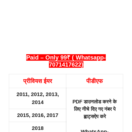
Paid – Only 99₹ ( Whatsapp-
7071417622)
प्रीवियस ईयर
पीडीएफ
2011, 2012, 2013,
PDF डाउनलोड करने के
2014
लिए नीचे दिए गए नंबर पे
2015, 2016, 2017
ह्वाट्सऐप करे
2018
WhatsApp-