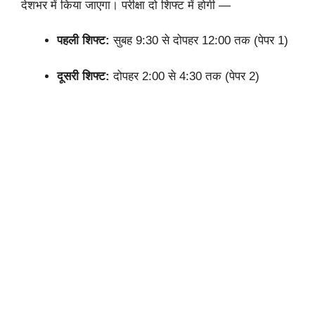
देशभर में किया जाएगा। परीक्षा दो शिफ्ट में होगी —
पहली शिफ्ट:
सुबह 9:30 से दोपहर 12:00 तक (पेपर 1)
दूसरी शिफ्ट:
दोपहर 2:00 से 4:30 तक (पेपर 2)