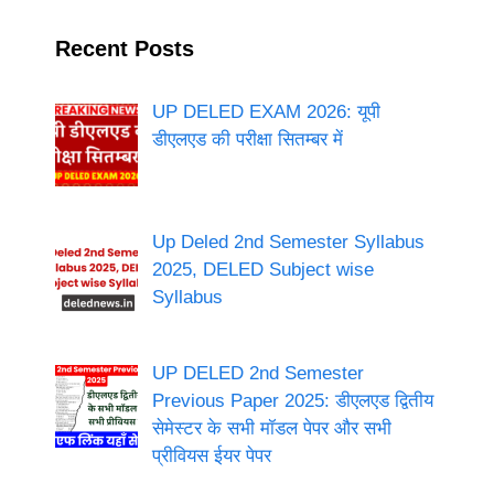
Recent Posts
UP DELED EXAM 2026: यूपी
डीएलएड की परीक्षा सितम्बर में
Up Deled 2nd Semester Syllabus
2025, DELED Subject wise
Syllabus
UP DELED 2nd Semester
Previous Paper 2025: डीएलएड द्वितीय
सेमेस्टर के सभी मॉडल पेपर और सभी
प्रीवियस ईयर पेपर