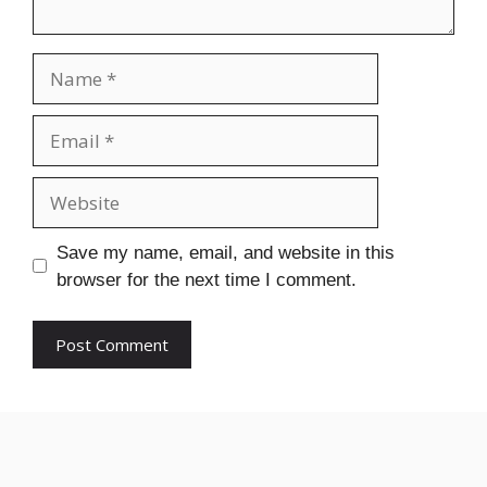
Name
Email
Website
Save my name, email, and website in this
browser for the next time I comment.