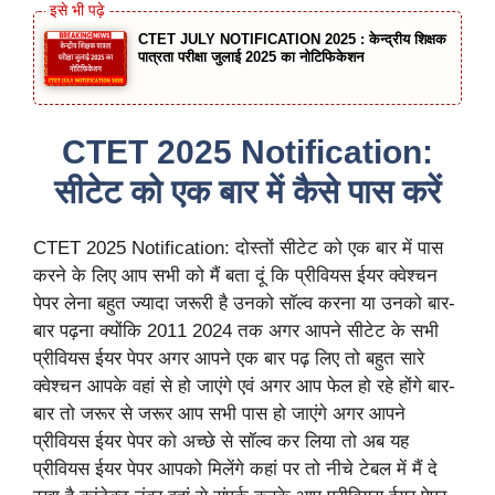
CTET JULY NOTIFICATION 2025 : केन्द्रीय शिक्षक
पात्रता परीक्षा जुलाई 2025 का नोटिफिकेशन
CTET 2025 Notification:
सीटेट को एक बार में कैसे पास करें
CTET 2025 Notification: दोस्तों सीटेट को एक बार में पास
करने के लिए आप सभी को मैं बता दूं कि प्रीवियस ईयर क्वेश्चन
पेपर लेना बहुत ज्यादा जरूरी है उनको सॉल्व करना या उनको बार-
बार पढ़ना क्योंकि 2011 2024 तक अगर आपने सीटेट के सभी
प्रीवियस ईयर पेपर अगर आपने एक बार पढ़ लिए तो बहुत सारे
क्वेश्चन आपके वहां से हो जाएंगे एवं अगर आप फेल हो रहे होंगे बार-
बार तो जरूर से जरूर आप सभी पास हो जाएंगे अगर आपने
प्रीवियस ईयर पेपर को अच्छे से सॉल्व कर लिया तो अब यह
प्रीवियस ईयर पेपर आपको मिलेंगे कहां पर तो नीचे टेबल में मैं दे