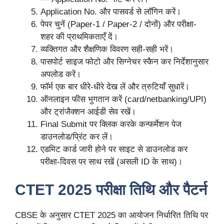
Application No. और पासवर्ड से लॉगिन करें।
पेपर चुनें (Paper-1 / Paper-2 / दोनों) और परीक्षा-
शहर की प्राथमिकताएँ दें।
व्यक्तिगत और शैक्षणिक विवरण सही-सही भरें।
पासपोर्ट साइज फोटो और सिग्नेचर स्कैन कर निर्देशानुसार
अपलोड करें।
फॉर्म एक बार धीरे-धीरे देख लें और त्रुटियाँ सुधारें।
ऑनलाइन फीस भुगतान करें (card/netbanking/UPI)
और ट्रांजैक्शन आईडी सेव रखें।
Final Submit पर क्लिक करके कन्फर्मेशन पेज
डाउनलोड/प्रिंट कर लें।
एडमिट कार्ड जारी होने पर साइट से डाउनलोड कर
परीक्षा-दिवस पर साथ रखें (असली ID के साथ)।
CTET 2025 परीक्षा तिथि और पैटर्न
CBSE के अनुसार CTET 2025 का आयोजन निर्धारित तिथि पर