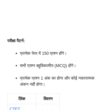
परीक्षा पैटर्न:
प्रत्येक पेपर में 150 प्रश्न होंगे।
सभी प्रश्न बहुविकल्पीय (MCQ) होंगे।
प्रत्येक प्रश्न 1 अंक का होगा और कोई नकारात्मक
अंकन नहीं होगा।
लिंक
विवरण
CTET