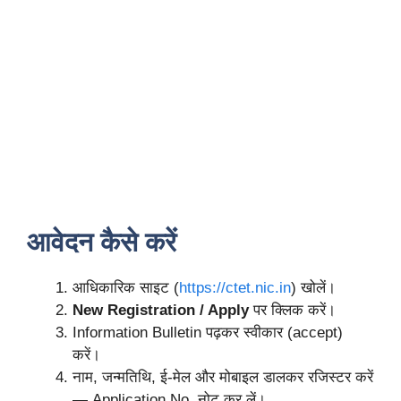
आवेदन कैसे करें
आधिकारिक साइट (
https://ctet.nic.in
) खोलें।
New Registration / Apply
पर क्लिक करें।
Information Bulletin पढ़कर स्वीकार (accept)
करें।
नाम, जन्मतिथि, ई-मेल और मोबाइल डालकर रजिस्टर करें
— Application No. नोट कर लें।