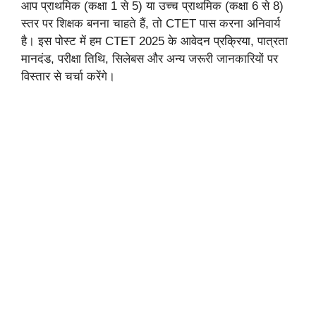
आप प्राथमिक (कक्षा 1 से 5) या उच्च प्राथमिक (कक्षा 6 से 8)
स्तर पर शिक्षक बनना चाहते हैं, तो CTET पास करना अनिवार्य
है। इस पोस्ट में हम CTET 2025 के आवेदन प्रक्रिया, पात्रता
मानदंड, परीक्षा तिथि, सिलेबस और अन्य जरूरी जानकारियों पर
विस्तार से चर्चा करेंगे।