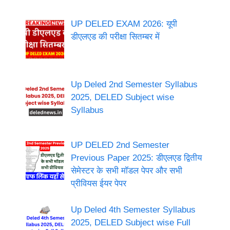
UP DELED EXAM 2026: यूपी
डीएलएड की परीक्षा सितम्बर में
Up Deled 2nd Semester Syllabus
2025, DELED Subject wise
Syllabus
UP DELED 2nd Semester
Previous Paper 2025: डीएलएड द्वितीय
सेमेस्टर के सभी मॉडल पेपर और सभी
प्रीवियस ईयर पेपर
Up Deled 4th Semester Syllabus
2025, DELED Subject wise Full