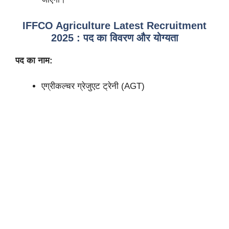
IFFCO Agriculture Latest Recruitment
2025 : पद का विवरण और योग्यता
पद का नाम:
एग्रीकल्चर ग्रेजुएट ट्रेनी (AGT)