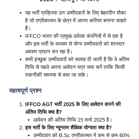
यह भर्ती प्रक्रिया उन उम्मीदवारों के लिए बेहतरीन मौका
है जो एग्रीकल्चर के क्षेत्र में अपना करियर बनाना चाहते
हैं।
IFFCO भारत की प्रमुख उर्वरक कंपनियों में से एक है
और इस भर्ती के माध्यम से योग्य उम्मीदवारों को शानदार
अवसर प्रदान कर रहा है।
सभी इच्छुक उम्मीदवारों को सलाह दी जाती है कि वे अंतिम
तिथि से पहले अपना आवेदन पत्र जमा करें ताकि किसी
तकनीकी समस्या से बचा जा सके।
महत्वपूर्ण प्रश्न
IFFCO AGT भर्ती 2025 के लिए आवेदन करने की
अंतिम तिथि क्या है?
आवेदन की अंतिम तिथि 15 मार्च 2025 है।
इस भर्ती के लिए न्यूनतम शैक्षिक योग्यता क्या है?
उम्मीदवार को B.Sc एग्रीकल्चर में कम से कम 60%