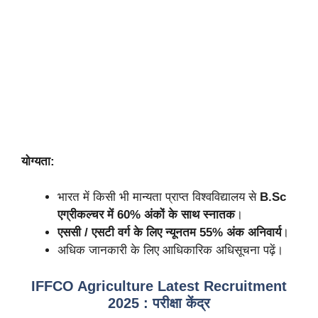
योग्यता:
भारत में किसी भी मान्यता प्राप्त विश्वविद्यालय से
B.Sc
एग्रीकल्चर में 60% अंकों के साथ स्नातक
।
एससी / एसटी वर्ग के लिए न्यूनतम 55% अंक अनिवार्य
।
अधिक जानकारी के लिए आधिकारिक अधिसूचना पढ़ें।
IFFCO Agriculture Latest Recruitment
2025 : परीक्षा केंद्र