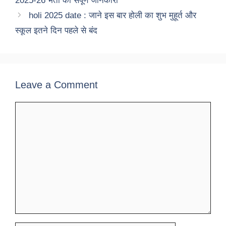
2025-26 भर्ती की संपूर्ण जानकारी
holi 2025 date : जाने इस बार होली का शुभ मुहूर्त और
स्कूल इतने दिन पहले से बंद
Leave a Comment
Comment