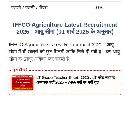
एससी / एसटी / पीएच
₹0/-
IFFCO Agriculture Latest Recruitment
2025 : आयु सीमा (01 मार्च 2025 के अनुसार)
IFFCO Agriculture Latest Recruitment 2025 : आयु
सीमा में भी छात्रों को छूट मिलेगी जोकि निचे दी गयी है। इस आयु
सीमा के छात्र आवेदन कर सकते है।
LT Grade Teacher Bharti 2025 : LT ग्रेड सहायक
अध्यापक भर्ती 2025 – 7466 पदों पर भर्ती शुरू