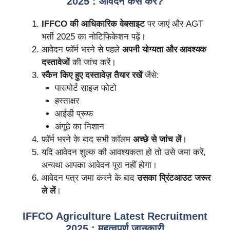
2025 : आवेदन कैसे करें?
IFFCO की आधिकारिक वेबसाइट
पर जाएं और AGT
भर्ती 2025 का नोटिफिकेशन पढ़ें।
आवेदन फॉर्म भरने से पहले
अपनी योग्यता और आवश्यक
दस्तावेजों
की जांच करें।
स्कैन किए हुए दस्तावेज़ तैयार रखें
जैसे:
पासपोर्ट साइज फोटो
हस्ताक्षर
आईडी प्रूफ
अंगूठे का निशान
फॉर्म भरने के बाद सभी कॉलम
अच्छे से जांच लें
।
यदि आवेदन शुल्क की आवश्यकता हो तो उसे जमा करें,
अन्यथा आपका आवेदन पूरा नहीं होगा।
आवेदन पत्र जमा करने के बाद
उसका प्रिंटआउट जरूर
ले लें
।
IFFCO Agriculture Latest Recruitment
2025 : महत्वपूर्ण जानकारी