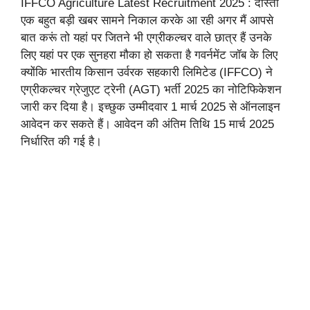
IFFCO Agriculture Latest Recruitment 2025 : दोस्तों
एक बहुत बड़ी खबर सामने निकाल करके आ रही अगर मैं आपसे
बात करूं तो यहां पर जितने भी एग्रीकल्चर वाले छात्र हैं उनके
लिए यहां पर एक सुनहरा मौका हो सकता है गवर्नमेंट जॉब के लिए
क्योंकि भारतीय किसान उर्वरक सहकारी लिमिटेड (IFFCO) ने
एग्रीकल्चर ग्रेजुएट ट्रेनी (AGT) भर्ती 2025 का नोटिफिकेशन
जारी कर दिया है। इच्छुक उम्मीदवार 1 मार्च 2025 से ऑनलाइन
आवेदन कर सकते हैं। आवेदन की अंतिम तिथि 15 मार्च 2025
निर्धारित की गई है।