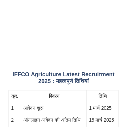
IFFCO Agriculture Latest Recruitment
2025 : महत्वपूर्ण तिथियां
क्र.
विवरण
तिथि
1
आवेदन शुरू
1 मार्च 2025
2
ऑनलाइन आवेदन की अंतिम तिथि
15 मार्च 2025