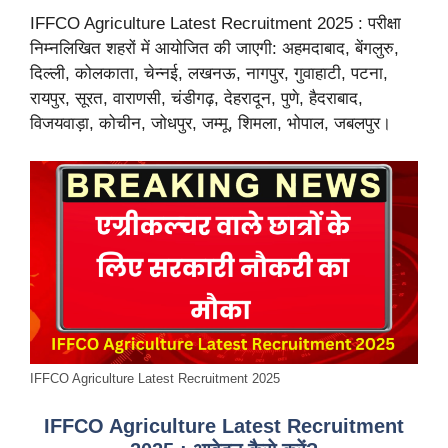
IFFCO Agriculture Latest Recruitment 2025 : परीक्षा
निम्नलिखित शहरों में आयोजित की जाएगी: अहमदाबाद, बेंगलुरु,
दिल्ली, कोलकाता, चेन्नई, लखनऊ, नागपुर, गुवाहाटी, पटना,
रायपुर, सूरत, वाराणसी, चंडीगढ़, देहरादून, पुणे, हैदराबाद,
विजयवाड़ा, कोचीन, जोधपुर, जम्मू, शिमला, भोपाल, जबलपुर।
IFFCO Agriculture Latest Recruitment 2025
IFFCO Agriculture Latest Recruitment