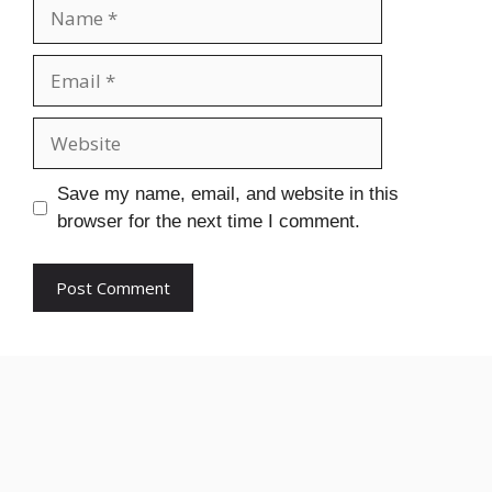
Name
Email
Website
Save my name, email, and website in this
browser for the next time I comment.