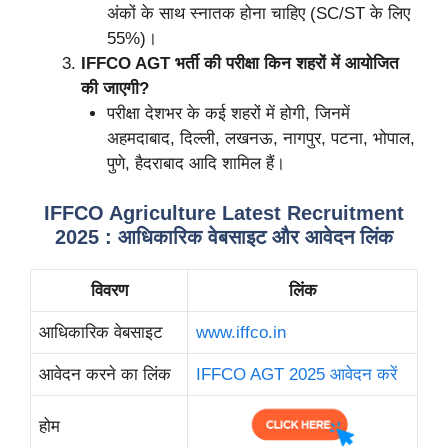
अंकों के साथ स्नातक होना चाहिए (SC/ST के लिए
55%)।
IFFCO AGT भर्ती की परीक्षा किन शहरों में आयोजित
की जाएगी?
परीक्षा देशभर के कई शहरों में होगी, जिनमें
अहमदाबाद, दिल्ली, लखनऊ, नागपुर, पटना, भोपाल,
पुणे, हैदराबाद आदि शामिल हैं।
IFFCO Agriculture Latest Recruitment
2025 : आधिकारिक वेबसाइट और आवेदन लिंक
विवरण
लिंक
आधिकारिक वेबसाइट
www.iffco.in
आवेदन करने का लिंक
IFFCO AGT 2025 आवेदन करें
होम