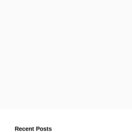
Recent Posts