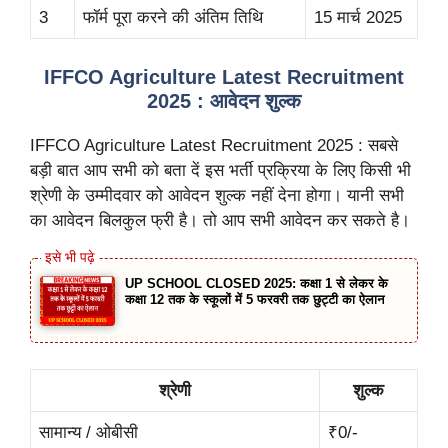
3
फॉर्म पूरा करने की अंतिम तिथि
15 मार्च 2025
IFFCO Agriculture Latest Recruitment
2025 : आवेदन शुल्क
IFFCO Agriculture Latest Recruitment 2025 : सबसे
बड़ी बात आप सभी को बता दें इस भर्ती प्रक्रिया के लिए किसी भी
श्रेणी के उम्मीदवार को आवेदन शुल्क नहीं देना होगा। यानी सभी
का आवेदन बिलकुल फ्री है। तो आप सभी आवेदन कर सकते है।
UP SCHOOL CLOSED 2025: कक्षा 1 से लेकर के
कक्षा 12 तक के स्कूलों में 5 फरवरी तक छुट्टी का ऐलान
श्रेणी
शुल्क
सामान्य / ओबीसी
₹0/-