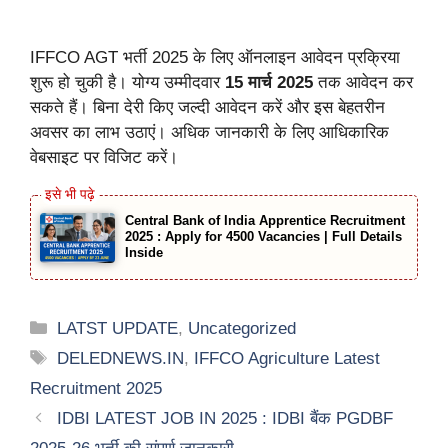
IFFCO AGT भर्ती 2025 के लिए ऑनलाइन आवेदन प्रक्रिया
शुरू हो चुकी है। योग्य उम्मीदवार
15 मार्च 2025
तक आवेदन कर
सकते हैं। बिना देरी किए जल्दी आवेदन करें और इस बेहतरीन
अवसर का लाभ उठाएं। अधिक जानकारी के लिए आधिकारिक
वेबसाइट पर विजिट करें।
Central Bank of India Apprentice Recruitment
2025 : Apply for 4500 Vacancies | Full Details
Inside
Categories
LATST UPDATE
,
Uncategorized
Tags
DELEDNEWS.IN
,
IFFCO Agriculture Latest
Recruitment 2025
IDBI LATEST JOB IN 2025 : IDBI बैंक PGDBF