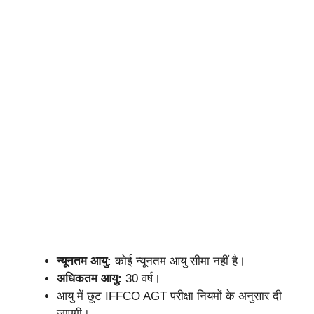
न्यूनतम आयु:
कोई न्यूनतम आयु सीमा नहीं है।
अधिकतम आयु:
30 वर्ष।
आयु में छूट IFFCO AGT परीक्षा नियमों के अनुसार दी
जाएगी।