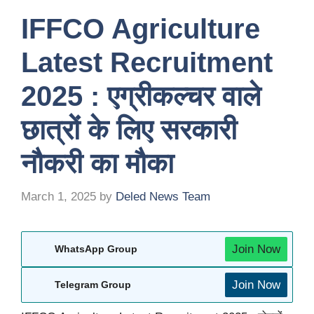
IFFCO Agriculture
Latest Recruitment
2025 : एग्रीकल्चर वाले
छात्रों के लिए सरकारी
नौकरी का मौका
March 1, 2025
by
Deled News Team
Join Now
WhatsApp Group
Join Now
Telegram Group