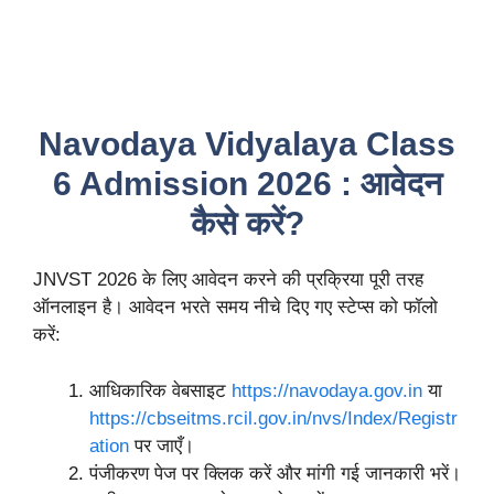
Navodaya Vidyalaya Class
6 Admission 2026 : आवेदन
कैसे करें?
JNVST 2026 के लिए आवेदन करने की प्रक्रिया पूरी तरह
ऑनलाइन है। आवेदन भरते समय नीचे दिए गए स्टेप्स को फॉलो
करें:
आधिकारिक वेबसाइट
https://navodaya.gov.in
या
https://cbseitms.rcil.gov.in/nvs/Index/Registr
ation
पर जाएँ।
पंजीकरण पेज पर क्लिक करें और मांगी गई जानकारी भरें।