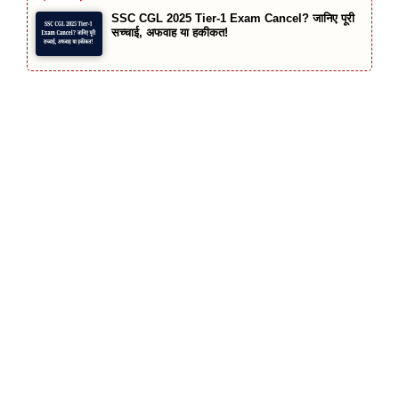
SSC CGL 2025 Tier-1 Exam Cancel? जानिए पूरी
सच्चाई, अफवाह या हकीकत!