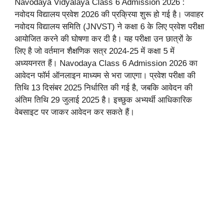
Navodaya Vidyalaya Class 6 Admission 2026 :
नवोदय विद्यालय प्रवेश 2026 की प्रक्रिया शुरू हो गई है। जवाहर
नवोदय विद्यालय समिति (JNVST) ने कक्षा 6 के लिए प्रवेश परीक्षा
आयोजित करने की घोषणा कर दी है। यह परीक्षा उन छात्रों के
लिए है जो वर्तमान शैक्षणिक सत्र 2024-25 में कक्षा 5 में
अध्ययनरत हैं। Navodaya Class 6 Admission 2026 का
आवेदन फॉर्म ऑनलाइन माध्यम से भरा जाएगा। प्रवेश परीक्षा की
तिथि 13 दिसंबर 2025 निर्धारित की गई है, जबकि आवेदन की
अंतिम तिथि 29 जुलाई 2025 है। इच्छुक अभ्यर्थी आधिकारिक
वेबसाइट पर जाकर आवेदन कर सकते हैं।