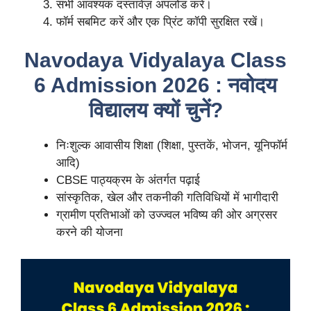
सभी आवश्यक दस्तावेज़ अपलोड करें।
फॉर्म सबमिट करें और एक प्रिंट कॉपी सुरक्षित रखें।
Navodaya Vidyalaya Class
6 Admission 2026 : नवोदय
विद्यालय क्यों चुनें?
निःशुल्क आवासीय शिक्षा (शिक्षा, पुस्तकें, भोजन, यूनिफॉर्म
आदि)
CBSE पाठ्यक्रम के अंतर्गत पढ़ाई
सांस्कृतिक, खेल और तकनीकी गतिविधियों में भागीदारी
ग्रामीण प्रतिभाओं को उज्ज्वल भविष्य की ओर अग्रसर
करने की योजना