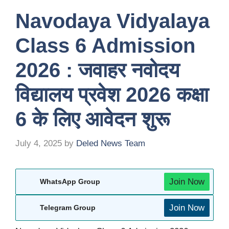
Navodaya Vidyalaya
Class 6 Admission
2026 : जवाहर नवोदय
विद्यालय प्रवेश 2026 कक्षा
6 के लिए आवेदन शुरू
July 4, 2025
by
Deled News Team
Join Now
WhatsApp Group
Join Now
Telegram Group