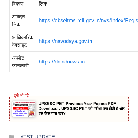
विवरण
लिंक
आवेदन
https://cbseitms.rcil.gov.in/nvs/Index/Regis
लिंक
आधिकारिक
https://navodaya.gov.in
वेबसाइट
अपडेट
https://delednews.in
जानकारी
UPSSSC PET Previous Year Papers PDF
Download : UPSSSC PET की परीक्षा क्या होती है और
इसे कैसे पास करें?
Categories
LATST UPDATE