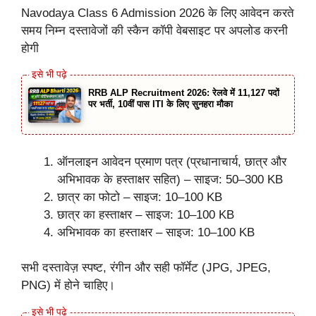
Navodaya Class 6 Admission 2026 के लिए आवेदन करते
समय निम्न दस्तावेजों की स्कैन कॉपी वेबसाइट पर अपलोड करनी
होगी
RRB ALP Recruitment 2026: रेलवे में 11,127 पदों
पर भर्ती, 10वीं पास ITI के लिए सुनहरा मौका
ऑनलाइन आवेदन प्रमाण पत्र (प्रधानाचार्य, छात्र और
अभिभावक के हस्ताक्षर सहित) – साइज: 50–300 KB
छात्र का फोटो – साइज: 10–100 KB
छात्र का हस्ताक्षर – साइज: 10–100 KB
अभिभावक का हस्ताक्षर – साइज: 10–100 KB
सभी दस्तावेज़ स्पष्ट, रंगीन और सही फॉर्मेट (JPG, JPEG,
PNG) में होने चाहिए।