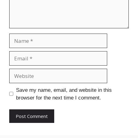
Name
Email
Website
Save my name, email, and website in this
browser for the next time I comment.