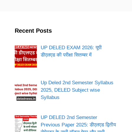
Recent Posts
UP DELED EXAM 2026: यूपी
डीएलएड की परीक्षा सितम्बर में
Up Deled 2nd Semester Syllabus
2025, DELED Subject wise
Syllabus
UP DELED 2nd Semester
Previous Paper 2025: डीएलएड द्वितीय