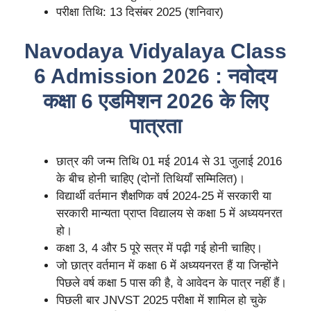
परीक्षा तिथि: 13 दिसंबर 2025 (शनिवार)
Navodaya Vidyalaya Class
6 Admission 2026 : नवोदय
कक्षा 6 एडमिशन 2026 के लिए
पात्रता
छात्र की जन्म तिथि 01 मई 2014 से 31 जुलाई 2016
के बीच होनी चाहिए (दोनों तिथियाँ सम्मिलित)।
विद्यार्थी वर्तमान शैक्षणिक वर्ष 2024-25 में सरकारी या
सरकारी मान्यता प्राप्त विद्यालय से कक्षा 5 में अध्ययनरत
हो।
कक्षा 3, 4 और 5 पूरे सत्र में पढ़ी गई होनी चाहिए।
जो छात्र वर्तमान में कक्षा 6 में अध्ययनरत हैं या जिन्होंने
पिछले वर्ष कक्षा 5 पास की है, वे आवेदन के पात्र नहीं हैं।
पिछली बार JNVST 2025 परीक्षा में शामिल हो चुके