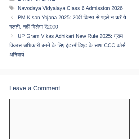
Tags
Navodaya Vidyalaya Class 6 Admission 2026
PM Kisan Yojana 2025: 20वीं किस्त से पहले न करें ये
गलती, नहीं मिलेगा ₹2000
UP Gram Vikas Adhikari New Rule 2025: ग्राम
विकास अधिकारी बनने के लिए इंटरमीडिएट के साथ CCC कोर्स
अनिवार्य
Leave a Comment
Comment