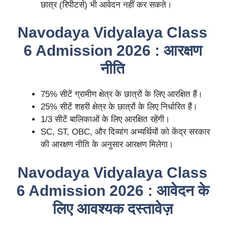
छात्र (रिपीटर्स) भी आवेदन नहीं कर सकते।
Navodaya Vidyalaya Class
6 Admission 2026 : आरक्षण
नीति
75% सीटें ग्रामीण क्षेत्र के छात्रों के लिए आरक्षित हैं।
25% सीटें शहरी क्षेत्र के छात्रों के लिए निर्धारित हैं।
1/3 सीटें बालिकाओं के लिए आरक्षित रहेंगी।
SC, ST, OBC, और दिव्यांग अभ्यर्थियों को केंद्र सरकार
की आरक्षण नीति के अनुसार आरक्षण मिलेगा।
Navodaya Vidyalaya Class
6 Admission 2026 : आवेदन के
लिए आवश्यक दस्तावेज़