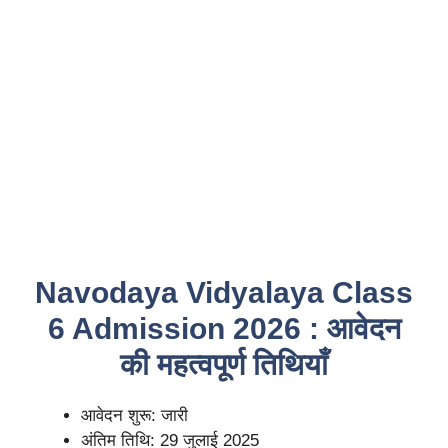
Navodaya Vidyalaya Class
6 Admission 2026 : आवेदन
की महत्वपूर्ण तिथियाँ
आवेदन शुरू: जारी
अंतिम तिथि: 29 जुलाई 2025