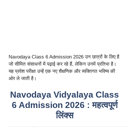
Navodaya Class 6 Admission 2026 उन छात्रों के लिए है
जो सीमित संसाधनों में पढ़ाई कर रहे हैं, लेकिन उनमें प्रतिभा है।
यह प्रवेश परीक्षा उन्हें एक नए शैक्षणिक और व्यक्तिगत भविष्य की
ओर ले जाती है।
Navodaya Vidyalaya Class
6 Admission 2026 : महत्वपूर्ण
लिंक्स