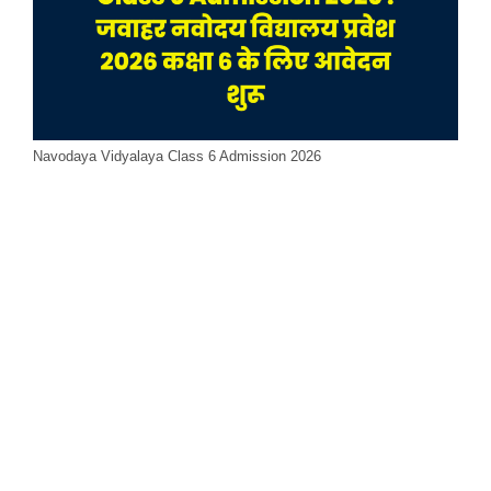
Navodaya Vidyalaya Class 6 Admission 2026