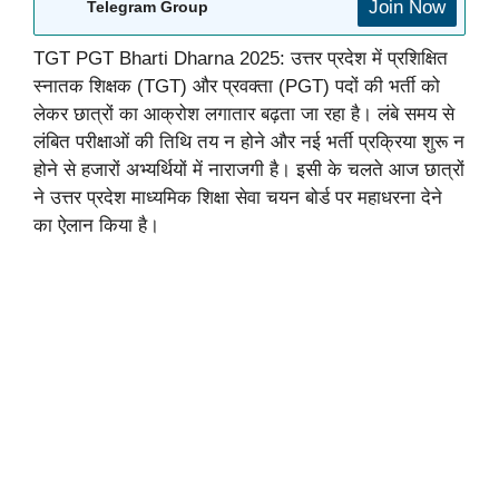
Join Now
Telegram Group
TGT PGT Bharti Dharna 2025: उत्तर प्रदेश में प्रशिक्षित
स्नातक शिक्षक (TGT) और प्रवक्ता (PGT) पदों की भर्ती को
लेकर छात्रों का आक्रोश लगातार बढ़ता जा रहा है। लंबे समय से
लंबित परीक्षाओं की तिथि तय न होने और नई भर्ती प्रक्रिया शुरू न
होने से हजारों अभ्यर्थियों में नाराजगी है। इसी के चलते आज छात्रों
ने उत्तर प्रदेश माध्यमिक शिक्षा सेवा चयन बोर्ड पर महाधरना देने
का ऐलान किया है।