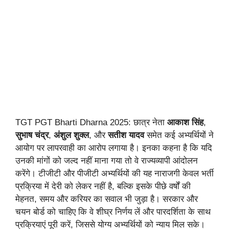
TGT PGT Bharti Dharna 2025: छात्र नेता
आकाश सिंह
,
सुभाष चंद्र
,
अंशुल शुक्ल
, और
सतीश यादव
समेत कई अभ्यर्थियों ने
आयोग पर लापरवाही का आरोप लगाया है। इनका कहना है कि यदि
उनकी मांगों को जल्द नहीं माना गया तो वे राज्यव्यापी आंदोलन
करेंगे। टीजीटी और पीजीटी अभ्यर्थियों की यह नाराजगी केवल भर्ती
प्रक्रिया में देरी को लेकर नहीं है, बल्कि इसके पीछे वर्षों की
मेहनत, समय और करियर का सवाल भी जुड़ा है। सरकार और
चयन बोर्ड को चाहिए कि वे शीघ्र निर्णय लें और पारदर्शिता के साथ
प्रक्रियाएं पूरी करें, जिससे योग्य अभ्यर्थियों को न्याय मिल सके।