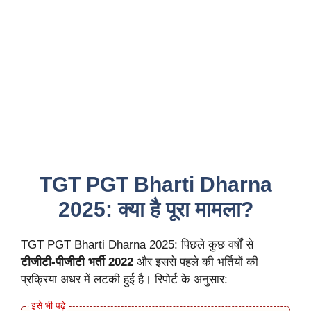
TGT PGT Bharti Dharna
2025: क्या है पूरा मामला?
TGT PGT Bharti Dharna 2025: पिछले कुछ वर्षों से
टीजीटी-पीजीटी भर्ती 2022
और इससे पहले की भर्तियों की
प्रक्रिया अधर में लटकी हुई है। रिपोर्ट के अनुसार: