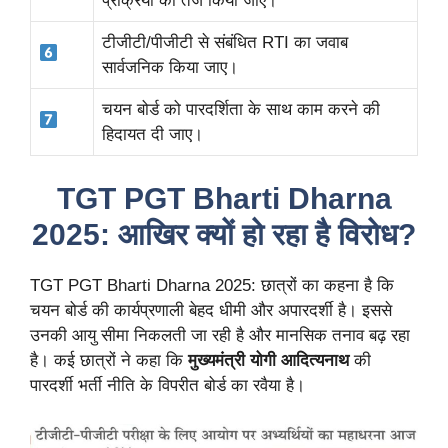
प्रक्रिया को तेज किया जाए।
टीजीटी/पीजीटी से संबंधित RTI का जवाब
सार्वजनिक किया जाए।
चयन बोर्ड को पारदर्शिता के साथ काम करने की
हिदायत दी जाए।
TGT PGT Bharti Dharna
2025: आखिर क्यों हो रहा है विरोध?
TGT PGT Bharti Dharna 2025: छात्रों का कहना है कि
चयन बोर्ड की कार्यप्रणाली बेहद धीमी और अपारदर्शी है। इससे
उनकी आयु सीमा निकलती जा रही है और मानसिक तनाव बढ़ रहा
है। कई छात्रों ने कहा कि
मुख्यमंत्री योगी आदित्यनाथ
की
पारदर्शी भर्ती नीति के विपरीत बोर्ड का रवैया है।