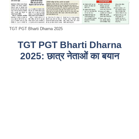
TGT PGT Bharti Dharna 2025
TGT PGT Bharti Dharna
2025: छात्र नेताओं का बयान