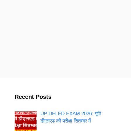
Recent Posts
UP DELED EXAM 2026: यूपी
डीएलएड की परीक्षा सितम्बर में