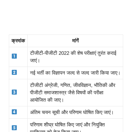
क्रमांक
मांगें
टीजीटी-पीजीटी 2022 की शेष परीक्षाएं तुरंत कराई
जाएं।
नई भर्ती का विज्ञापन जल्द से जल्द जारी किया जाए।
टीजीटी अंग्रेजी, गणित, जीवविज्ञान, भौतिकी और
पीजीटी समाजशास्त्र जैसे विषयों की परीक्षा
आयोजित की जाए।
अंतिम चयन सूची और परिणाम घोषित किए जाएं।
परिणाम शीघ्र घोषित किए जाएं और नियुक्ति