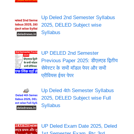
Up Deled 2nd Semester Syllabus
2025, DELED Subject wise
Syllabus
UP DELED 2nd Semester
Previous Paper 2025: डीएलएड द्वितीय
सेमेस्टर के सभी मॉडल पेपर और सभी
प्रीवियस ईयर पेपर
Up Deled 4th Semester Syllabus
2025, DELED Subject wise Full
Syllabus
UP Deled Exam Date 2025, Deled
1st Semester Exam, Btc 3rd