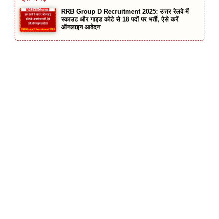
RRB Group D Recruitment 2025: उत्तर रेलवे में
स्काउट और गाइड कोटे से 18 पदों पर भर्ती, ऐसे करें
ऑनलाइन आवेदन