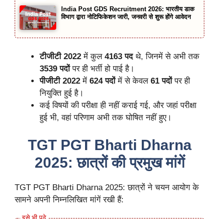
India Post GDS Recruitment 2026: भारतीय डाक
विभाग द्वारा नोटिफिकेशन जारी, जनवरी से शुरू होंगे आवेदन
टीजीटी 2022
में कुल
4163 पद
थे, जिनमें से अभी तक
3539 पदों
पर ही भर्ती हो पाई है।
पीजीटी 2022
में
624 पदों
में से केवल
61 पदों
पर ही
नियुक्ति हुई है।
कई विषयों की परीक्षा ही नहीं कराई गई, और जहां परीक्षा
हुई भी, वहां परिणाम अभी तक घोषित नहीं हुए।
TGT PGT Bharti Dharna
2025: छात्रों की प्रमुख मांगें
TGT PGT Bharti Dharna 2025: छात्रों ने चयन आयोग के
सामने अपनी निम्नलिखित मांगें रखी हैं: