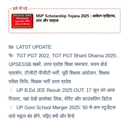
NSP Scholarship Yojana 2025 : आवेदन प्रक्रिया,
लाभ और पात्रता
Categories
LATST UPDATE
Tags
TGT PGT 2022
,
TGT PGT Bharti Dharna 2025:
,
UPSESSB खबरें
,
उत्तर प्रदेश शिक्षा समाचार
,
चयन बोर्ड
प्रदर्शन
,
टीजीटी पीजीटी भर्ती
,
यूपी शिक्षक आंदोलन
,
शिक्षक
परीक्षा तिथि
,
शिक्षक भर्ती उत्तर प्रदेश
UP B.Ed JEE Result 2025 OUT: 17 जून को आया
रिजल्ट, यहां देखें डायरेक्ट लिंक, मेरिट और काउंसलिंग डिटेल
UP Govt School Merger 2025: 50 से कम स्टूडेंट्स
वाले स्कूल बंद होंगे, पढ़िए क्यों और कैसे