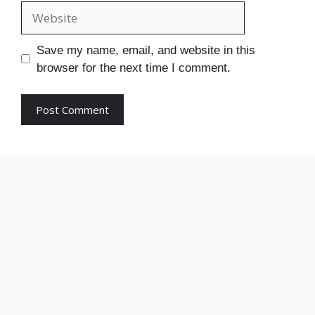
Website
Save my name, email, and website in this
browser for the next time I comment.