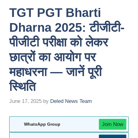
TGT PGT Bharti
Dharna 2025: टीजीटी-
पीजीटी परीक्षा को लेकर
छात्रों का आयोग पर
महाधरना — जानें पूरी
स्थिति
June 17, 2025
by
Deled News Team
Join Now
WhatsApp Group