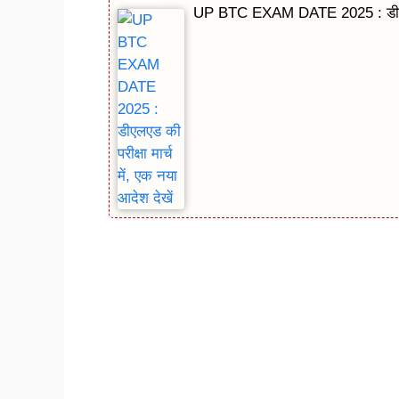
UP BTC EXAM DATE 2025 : डीएलएड क