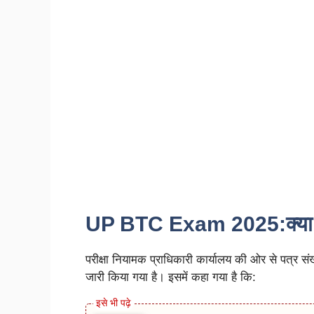
UP BTC Exam 2025:क्या कह
परीक्षा नियामक प्राधिकारी कार्यालय की ओर से पत्र 
जारी किया गया है। इसमें कहा गया है कि: