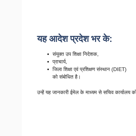
यह आदेश प्रदेश भर के:
संयुक्त उप शिक्षा निदेशक,
प्राचार्य,
जिला शिक्षा एवं प्रशिक्षण संस्थान (DIET)
को संबोधित है।
उन्हें यह जानकारी ईमेल के माध्यम से सचिव कार्यालय को