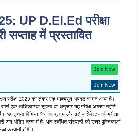
 UP D.El.Ed परीक्षा
सप्ताह में प्रस्तावित
Join Now
Join Now
ण परीक्षा 2025 को लेकर एक महत्वपूर्ण अपडेट सामने आया है।
्वारा जारी एक आधिकारिक सूचना के अनुसार यह परीक्षा अगस्त महीने
 है।
यह सूचना विभिन्न बैचों के प्रथम और तृतीय सेमेस्टर की परीक्षा
यारी अब अंतिम चरण में है, और संबंधित संस्थानों को उत्तर पुस्तिकाओं
लब्ध करवानी होगी।