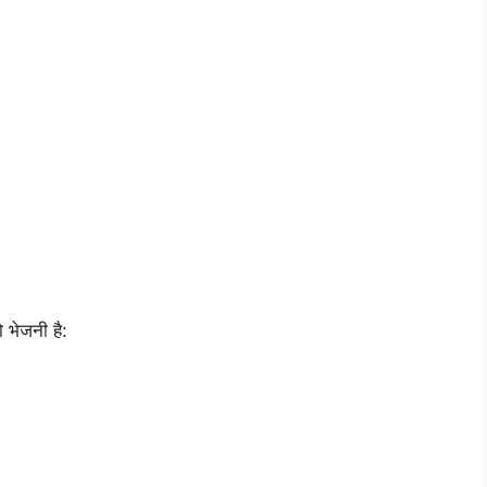
 भेजनी है: