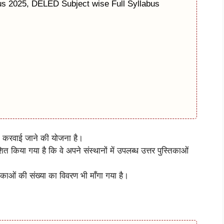
us 2025, DELED Subject wise Full Syllabus
षा करवाई जाने की योजना है।
शित किया गया है कि वे अपने संस्थानों में उपलब्ध उत्तर पुस्तिकाओं
तिकाओं की संख्या का विवरण भी माँगा गया है।