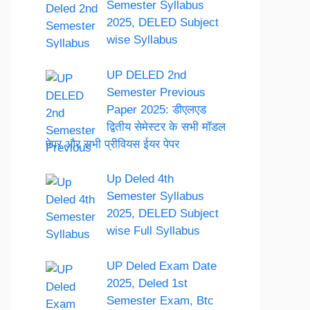
Semester Syllabus
2025, DELED Subject
wise Syllabus
UP DELED 2nd
Semester Previous
Paper 2025: डीएलएड
द्वितीय सेमेस्टर के सभी मॉडल
पेपर और सभी प्रीवियस ईयर पेपर
Up Deled 4th
Semester Syllabus
2025, DELED Subject
wise Full Syllabus
UP Deled Exam Date
2025, Deled 1st
Semester Exam, Btc