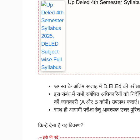
Up Deled 4th Semester Syllab
अगस्त के अंतिम सप्ताह में D.El.Ed की परीक्
इस संबंध में सभी संबंधित अधिकारियों को निर्दे
की जानकारी (A और B कॉपी) उपलब्ध कराएं।
साथ ही आगामी परीक्षा हेतु आवश्यक उत्तर पुस्
किन्हें देना है यह विवरण?