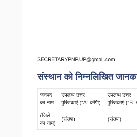
SECRETARYPNP.UP@gmail.com
संस्थान को निम्नलिखित जानकार
जनपद
उपलब्ध उत्तर
उपलब्ध उत्तर
का नाम
पुस्तिकाएं (“A” कॉपी)
पुस्तिकाएं (“B”
(जिले
(संख्या)
(संख्या)
का नाम)