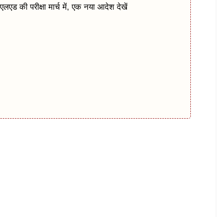
ी परीक्षा मार्च में, एक नया आदेश देखें