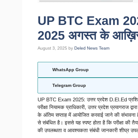
UP BTC Exam 2025:
2025 अगस्त के आख़िरी 
August 3, 2025
by
Deled News Team
WhatsApp Group
Telegram Group
UP BTC Exam 2025: उत्तर प्रदेश D.El.Ed प्रशिक्ष
परीक्षा नियामक प्राधिकारी, उत्तर प्रदेश प्रयागराज द
के अंतिम सप्ताह में आयोजित करवाई जाने की संभावना
से संबंधित है। इससे यह स्पष्ट होता है कि परीक्षा की तै
की उपलब्धता व आवश्यकता संबंधी जानकारी शीघ्र उप