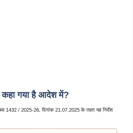
ा गया है आदेश में?
संख्या 1432 / 2025-26, दिनांक 21.07.2025 के तहत यह निर्देश