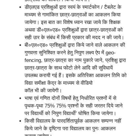
डीएलएड प्रशिक्षुओं द्वारा स्वयं के स्मार्टफोन / टैबलेट के
माध्यम से गामांकित छात्र-छात्राओं का आकलन किया
जायेगा। इस बात का विशेष ध्यान रखा जाये कि शिक्षक
अथवा डी०एल०एड० प्रशिक्षुओं द्वारा छात्र-छात्राओं को
सही उार के संबंध में किसी प्रकार की मदद न की जाये।
बी०एल०एड० प्रशिक्षुओं द्वारा किये जाने वाले आकलन की
गुणवत्ता सुनिश्वित करने हेतु निपुण लक्ष्य ऐप में geo-
fencing, छात्र-छात्रा का नाम पुकारे जाने, प्रशिक्षु द्वारा
छात्र-छात्रा के साथ फोटो लेने आदि की सुविधायें
उपलब्ध करायी गई हैं। इसके अतिरिक्त आकलन तिमि को
विद्या समीक्षा केंद्र के माध्यम से वीडियो
कॉल भी की जायेगी।
भाषा एवं गणित दोनों विषयों हेतु निर्धारित प्रश्नों में से
पृथक-पृथा 75% 75% प्रश्नों के सही जरतर दिये जाने
पर विद्यार्थी को निपुण विद्यार्थी’ घोषित किया जायेगा।
किसी विद्यालय के पारदर्शितापूर्वक आकलन सम्पन्न नहीं
किये जाने के दृष्टिगा परा विद्यालय का पुनः आकलन