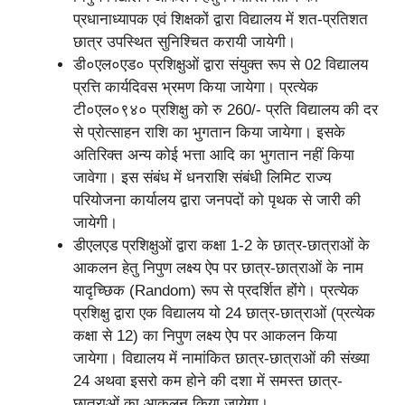
प्रधानाध्यापक एवं शिक्षकों द्वारा विद्यालय में शत-प्रतिशत
छात्र उपस्थित सुनिश्चित करायी जायेगी।
डी०एल०एड० प्रशिक्षुओं द्वारा संयुक्त रूप से 02 विद्यालय
प्रत्ति कार्यदिवस भ्रमण किया जायेगा। प्रत्येक
टी०एल०९४० प्रशिक्षु को रु 260/- प्रति विद्यालय की दर
से प्रोत्साहन राशि का भुगतान किया जायेगा। इसके
अतिरिक्त अन्य कोई भत्ता आदि का भुगतान नहीं किया
जावेगा। इस संबंध में धनराशि संबंधी लिमिट राज्य
परियोजना कार्यालय द्वारा जनपदों को पृथक से जारी की
जायेगी।
डीएलएड प्रशिक्षुओं द्वारा कक्षा 1-2 के छात्र-छात्राओं के
आकलन हेतु निपुण लक्ष्य ऐप पर छात्र-छात्राओं के नाम
यादृच्छिक (Random) रूप से प्रदर्शित होंगे। प्रत्येक
प्रशिक्षु द्वारा एक विद्यालय यो 24 छात्र-छात्राओं (प्रत्येक
कक्षा से 12) का निपुण लक्ष्य ऐप पर आकलन किया
जायेगा। विद्यालय में नामांकित छात्र-छात्राओं की संख्या
24 अथवा इसरो कम होने की दशा में समस्त छात्र-
छात्राओं का आकलन किया जायेगा।