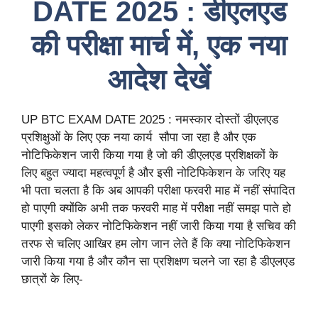
DATE 2025 : डीएलएड
की परीक्षा मार्च में, एक नया
आदेश देखें
UP BTC EXAM DATE 2025 : नमस्कार दोस्तों डीएलएड
प्रशिक्षुओं के लिए एक नया कार्य सौपा जा रहा है और एक
नोटिफिकेशन जारी किया गया है जो की डीएलएड प्रशिक्षकों के
लिए बहुत ज्यादा महत्वपूर्ण है और इसी नोटिफिकेशन के जरिए यह
भी पता चलता है कि अब आपकी परीक्षा फरवरी माह में नहीं संपादित
हो पाएगी क्योंकि अभी तक फरवरी माह में परीक्षा नहीं समझ पाते हो
पाएगी इसको लेकर नोटिफिकेशन नहीं जारी किया गया है सचिव की
तरफ से चलिए आखिर हम लोग जान लेते हैं कि क्या नोटिफिकेशन
जारी किया गया है और कौन सा प्रशिक्षण चलने जा रहा है डीएलएड
छात्रों के लिए-