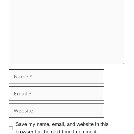
Comment
Name
Email
Website
Save my name, email, and website in this
browser for the next time I comment.