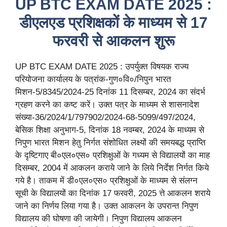
UP BTC EXAM DATE 2025 :
डीएलएड प्रशिक्षकों के माध्यम से 17
फरवरी से आकलन शुरू
UP BTC EXAM DATE 2025 : उपर्युक्त विषयक राज्य
परियोजना कार्यालय के पत्रांक-गुण०वि०/निपुन भारत
मिशन-5/8345/2024-25 दिनांक 11 दिसम्बर, 2024 का संदर्भ
ग्रहण करने का कष्ट करें। उक्त पत्र के माध्यम से शासनादेश
संख्या-36/2024/1/797902/2024-68-5099/497/2024,
बेसिक शिक्षा अनुभाग-5, दिनांक 18 नवम्बर, 2024 के माध्यम से
निपुण भारत मिशन हेतु निर्गत संशोधित लक्ष्यों की समयबद्ध प्राप्ति
के दृष्टिगाए बी०एल०एस० प्रशिक्षुओं के गध्यम से विद्यालयों का माह
दिसम्बर, 2004 में आकलन कराये जाने के लिये निर्देश निर्गत किये
गये है। ताकम में डी०एल०एस० प्रशिक्षुओं के माध्यम से संलग्न
सूची के विद्यालयों का दिनांक 17 फरवरी, 2025 त्ते आकलन शराये
जाने का निर्णय लिया गया है। उक्त आकलन के उपरान्त निपुण
विद्यालय की घोषणा की जायेगी। निपुण विद्यालय आकलन