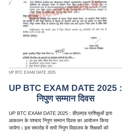
UP BTC EXAM DATE 2025
UP BTC EXAM DATE 2025 :
निपुण सम्मान दिवस
UP BTC EXAM DATE 2025 : डीएलएड प्रशिक्षुओं द्वारा
आकलन के पश्चाद निपुण सम्मान दिवस का आयोजन किया
जायेगा। इस समारोह में सभी निपुण विद्यालय के शिक्षकों को