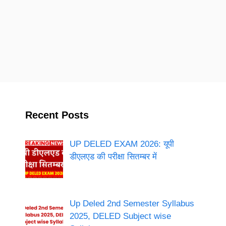
Recent Posts
UP DELED EXAM 2026: यूपी
डीएलएड की परीक्षा सितम्बर में
Up Deled 2nd Semester Syllabus
2025, DELED Subject wise