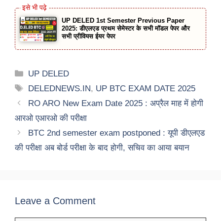
UP DELED 1st Semester Previous Paper
2025: डीएलएड प्रथम सेमेस्टर के सभी मॉडल पेपर और
सभी प्रीवियस ईयर पेपर
Categories
UP DELED
Tags
DELEDNEWS.IN
,
UP BTC EXAM DATE 2025
RO ARO New Exam Date 2025 : अप्रैल माह में होगी
आरओ एआरओ की परीक्षा
BTC 2nd semester exam postponed : यूपी डीएलएड
की परीक्षा अब बोर्ड परीक्षा के बाद होगी, सचिव का आया बयान
Leave a Comment