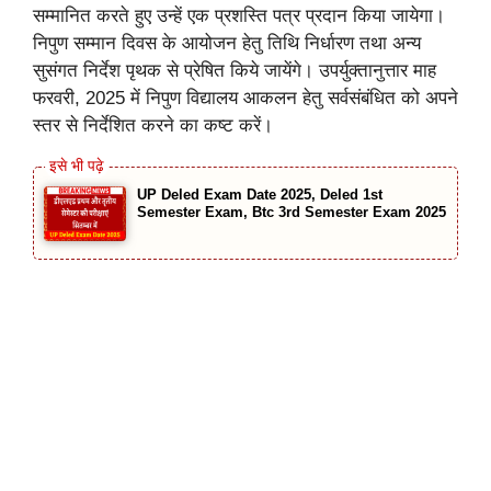
सम्मानित करते हुए उन्हें एक प्रशस्ति पत्र प्रदान किया जायेगा।
निपुण सम्मान दिवस के आयोजन हेतु तिथि निर्धारण तथा अन्य
सुसंगत निर्देश पृथक से प्रेषित किये जायेंगे। उपर्युक्तानुत्तार माह
फरवरी, 2025 में निपुण विद्यालय आकलन हेतु सर्वसंबंधित को अपने
स्तर से निर्देशित करने का कष्ट करें।
UP Deled Exam Date 2025, Deled 1st
Semester Exam, Btc 3rd Semester Exam 2025