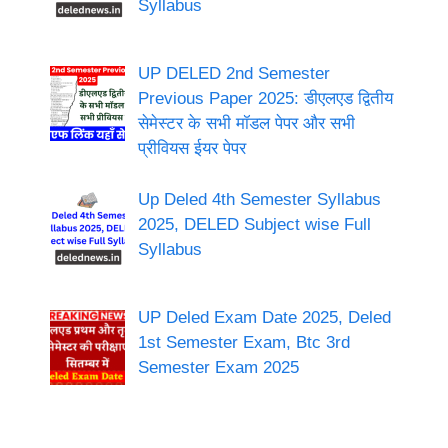
Syllabus
UP DELED 2nd Semester
Previous Paper 2025: डीएलएड द्वितीय
सेमेस्टर के सभी मॉडल पेपर और सभी
प्रीवियस ईयर पेपर
Up Deled 4th Semester Syllabus
2025, DELED Subject wise Full
Syllabus
UP Deled Exam Date 2025, Deled
1st Semester Exam, Btc 3rd
Semester Exam 2025