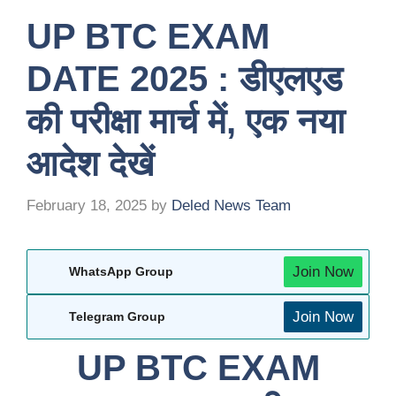
UP BTC EXAM
DATE 2025 : डीएलएड
की परीक्षा मार्च में, एक नया
आदेश देखें
February 18, 2025
by
Deled News Team
Join Now
WhatsApp Group
Join Now
Telegram Group
UP BTC EXAM