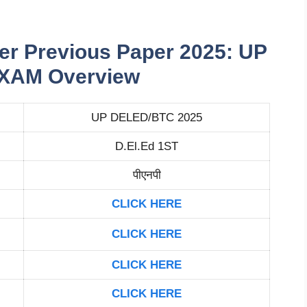
r Previous Paper 2025: UP
XAM Overview
UP DELED/BTC 2025
D.El.Ed 1ST
पीएनपी
CLICK HERE
CLICK HERE
CLICK HERE
CLICK HERE