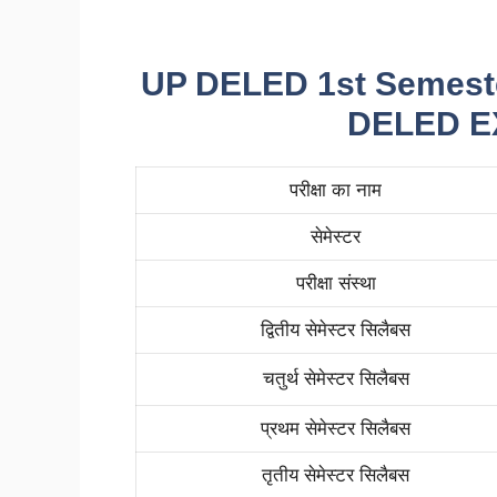
UP DELED 1st Semeste
DELED E
परीक्षा का नाम
सेमेस्टर
परीक्षा संस्था
द्वितीय सेमेस्टर सिलैबस
चतुर्थ सेमेस्टर सिलैबस
प्रथम सेमेस्टर सिलैबस
तृतीय सेमेस्टर सिलैबस