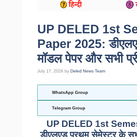
UP DELED 1st Se
Paper 2025: डीएलएड 
मॉडल पेपर और सभी प्र
July 17, 2026
by
Deled News Team
WhatsApp Group
Telegram Group
UP DELED 1st Semes
डीएलएड प्रथम सेमेस्टर के स