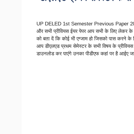
UP DELED 1st Semester Previous Paper 2025: न
और सभी प्रीवियस ईयर पेपर आप सभी के लिए लेकर के आया
को बता दें कि कोई भी एग्जाम हो जिसको पास करने के 
आप डीएलएड प्रथम सेमेस्टर के सभी विषय के प्रीवियस 
डाउनलोड कर पाएंगे उनका पीडीएफ कहां पर है आईए जानते