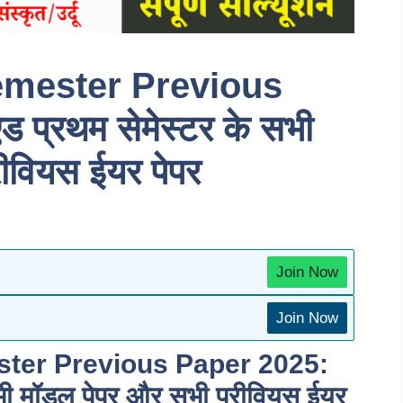
mester Previous
प्रथम सेमेस्टर के सभी
ीवियस ईयर पेपर
Join Now
Join Now
ter Previous Paper 2025:
भी मॉडल पेपर और सभी प्रीवियस ईयर