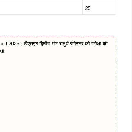
25
5 : डीएलएड द्वितीय और चतुर्थ सेमेस्टर की परीक्षा को
्षा