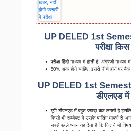
UP DELED 1st Semes
परीक्षा किस 
परीक्षा हिंदी माध्यम में होती है, अंग्रेजी माध्यम मे
50% अंक होने चाहिए, इससे नीचे होने पर बै
UP DELED 1st Semester
डीएलएड में
यूपी डीएलएड में बहुत ज्यादा बक लगती है इसल
किसी भी सब्जेक्ट में उसके पासिंग मार्क्स से
सबसे पहले ध्यान यह देना है कि जितने भी विषय ह