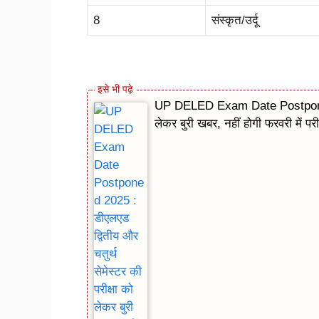
8
संस्कृत/उर्दू
UP DELED Exam Date Postponed 202
लेकर बुरी खबर, नहीं होगी फरवरी में परीक