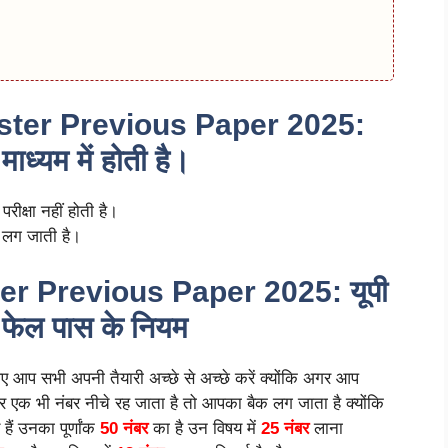
ter Previous Paper 2025:
माध्यम में होती है।
ं परीक्षा नहीं होती है।
क लग जाती है।
 Previous Paper 2025: यूपी
 फेल पास के नियम
िए आप सभी अपनी तैयारी अच्छे से अच्छे करें क्योंकि अगर आप
 अगर एक भी नंबर नीचे रह जाता है तो आपका बैक लग जाता है क्योंकि
ैं उनका पूर्णांक
50 नंबर
का है उन विषय में
25 नंबर
लाना