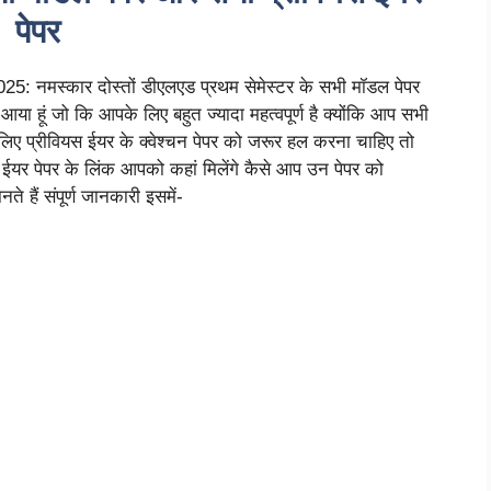
पेपर
मस्कार दोस्तों डीएलएड प्रथम सेमेस्टर के सभी मॉडल पेपर
 हूं जो कि आपके लिए बहुत ज्यादा महत्वपूर्ण है क्योंकि आप सभी
लिए प्रीवियस ईयर के क्वेश्चन पेपर को जरूर हल करना चाहिए तो
ईयर पेपर के लिंक आपको कहां मिलेंगे कैसे आप उन पेपर को
 हैं संपूर्ण जानकारी इसमें-