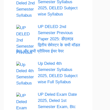
Semester Syllabus
2025, DELED Subject
wise Syllabus
UP DELED 2nd
Semester Previous
Paper 2025: डीएलएड
द्वितीय सेमेस्टर के सभी मॉडल
पेपर और सभी प्रीवियस ईयर पेपर
Up Deled 4th
Semester Syllabus
2025, DELED Subject
wise Full Syllabus
UP Deled Exam Date
2025, Deled 1st
Semester Exam, Btc