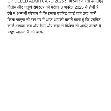
UP DELED ADMITCARD 2025 : नमस्कार दोस्तों डीएलएड
द्वितीय और चतुर्थ सेमेस्टर की परीक्षा 3 अप्रैल 2025 से होनी है
ऐसे में अभ्यर्थी परेशान है कि हमारा एडमिट कार्ड कब तक जारी
किया जाएगा तो यहां पर मैं आज आपको बताने वाला हूं कि एडमिट
कार्ड आपका कब और कैसे और कहां से मिलेगा तो आईए जानते हैं
संपूर्ण जानकारी को आगे-