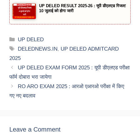
UP DELED RESULT 2025-26 : यूपी डीएलएड रिजल्ट
10 जुलाई को होगा जारी
Categories
UP DELED
Tags
DELEDNEWS.IN
,
UP DELED ADMITCARD
2025
UP DELED EXAM FORM 2025 : यूपी डीएलएड परीक्षा
फॉर्म दोबारा भरा जायेगा
RO ARO EXAM 2025 : आरओ एआरओ परीक्षा में किए
गए नए बदलाव
Leave a Comment