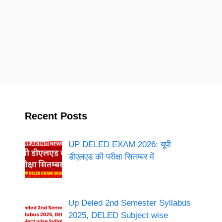
Recent Posts
UP DELED EXAM 2026: यूपी
डीएलएड की परीक्षा सितम्बर में
Up Deled 2nd Semester Syllabus
2025, DELED Subject wise