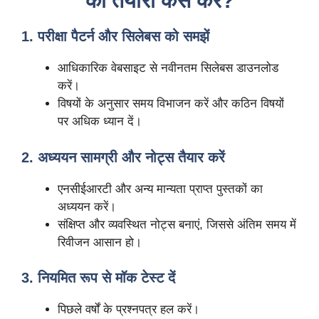
की तैयारी कैसे करें?
1. परीक्षा पैटर्न और सिलेबस को समझें
आधिकारिक वेबसाइट से नवीनतम सिलेबस डाउनलोड
करें।
विषयों के अनुसार समय विभाजन करें और कठिन विषयों
पर अधिक ध्यान दें।
2. अध्ययन सामग्री और नोट्स तैयार करें
एनसीईआरटी और अन्य मान्यता प्राप्त पुस्तकों का
अध्ययन करें।
संक्षिप्त और व्यवस्थित नोट्स बनाएं, जिससे अंतिम समय में
रिवीजन आसान हो।
3. नियमित रूप से मॉक टेस्ट दें
पिछले वर्षों के प्रश्नपत्र हल करें।