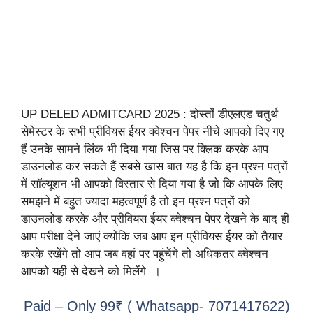
UP DELED ADMITCARD 2025 : दोस्तों डीएलएड चतुर्थ
सेमेस्टर के सभी प्रीवियस ईयर क्वेश्चन पेपर नीचे आपको दिए गए
हैं उनके सामने लिंक भी दिया गया जिस पर क्लिक करके आप
डाउनलोड कर सकते हैं सबसे खास बात यह है कि इन प्रश्न पत्रों
में सॉल्यूशन भी आपको विस्तार से दिया गया है जो कि आपके लिए
समझने में बहुत ज्यादा महत्वपूर्ण है तो इन प्रश्न पत्रों को
डाउनलोड करके और प्रीवियस ईयर क्वेश्चन पेपर देखने के बाद ही
आप परीक्षा देने जाएं क्योंकि जब आप इन प्रीवियस ईयर को तैयार
करके रखेंगे तो आप जब वहां पर पहुंचेंगे तो अधिकतर क्वेश्चन
आपको यही से देखने को मिलेंगे ।
Paid – Only 99₹ ( Whatsapp- 7071417622)