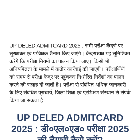
UP DELED ADMITCARD 2025 : सभी परीक्षा केंद्रों पर
सुरक्षाबल एवं पर्यवेक्षक तैनात किए जाएंगे। केंद्राध्यक्ष यह सुनिश्चित
करेंगे कि परीक्षा नियमों का पालन किया जाए। किसी भी
अनियमितता के मामले में कठोर कार्रवाई की जाएगी। परीक्षार्थियों
को समय से परीक्षा केंद्र पर पहुंचकर निर्धारित निर्देशों का पालन
करने की सलाह दी जाती है। परीक्षा से संबंधित अधिक जानकारी
के लिए संबंधित प्राचार्य, जिला शिक्षा एवं प्रशिक्षण संस्थान से संपर्क
किया जा सकता है।
UP DELED ADMITCARD
2025 : डी०एल०एड० परीक्षा 2025