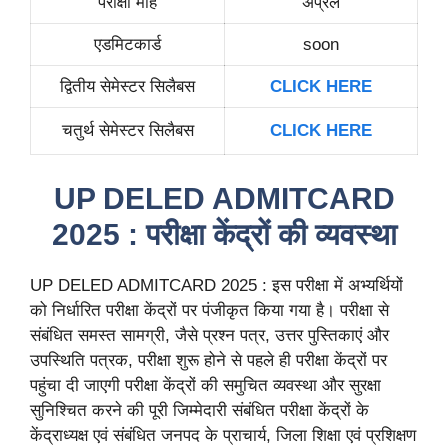
परीक्षा माह
अप्रैल
एडमिटकार्ड
soon
द्वितीय सेमेस्टर सिलैबस
CLICK HERE
चतुर्थ सेमेस्टर सिलैबस
CLICK HERE
UP DELED ADMITCARD
2025 : परीक्षा केंद्रों की व्यवस्था
UP DELED ADMITCARD 2025 : इस परीक्षा में अभ्यर्थियों
को निर्धारित परीक्षा केंद्रों पर पंजीकृत किया गया है। परीक्षा से
संबंधित समस्त सामग्री, जैसे प्रश्न पत्र, उत्तर पुस्तिकाएं और
उपस्थिति पत्रक, परीक्षा शुरू होने से पहले ही परीक्षा केंद्रों पर
पहुंचा दी जाएगी परीक्षा केंद्रों की समुचित व्यवस्था और सुरक्षा
सुनिश्चित करने की पूरी जिम्मेदारी संबंधित परीक्षा केंद्रों के
केंद्राध्यक्ष एवं संबंधित जनपद के प्राचार्य, जिला शिक्षा एवं प्रशिक्षण