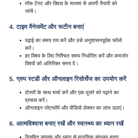
मॉक टेस्ट और क्विज़ के माध्यम से अपनी तैयारी को
जांचें।
4. टाइम मैनेजमेंट और रूटीन बनाएं
पढ़ाई का समय तय करें और उसे अनुशासनपूर्वक फॉलो
करें।
हर विषय के लिए निश्चित समय निर्धारित करें और कमजोर
विषयों को अतिरिक्त समय दें।
5. ग्रुप स्टडी और ऑनलाइन रिसोर्सेज का उपयोग करें
दोस्तों के साथ चर्चा करें और एक-दूसरे को पढ़ाने का
प्रयास करें।
ऑनलाइन प्लेटफॉर्म और वीडियो लेक्चर का लाभ उठाएं।
6. आत्मविश्वास बनाए रखें और स्वास्थ्य का ध्यान रखें
नियमित व्यायाम और ध्यान से मानसिक संतुलन बनाए