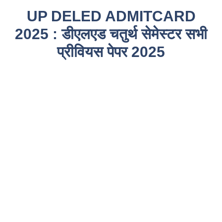
UP DELED ADMITCARD
2025 : डीएलएड चतुर्थ सेमेस्टर सभी
प्रीवियस पेपर 2025