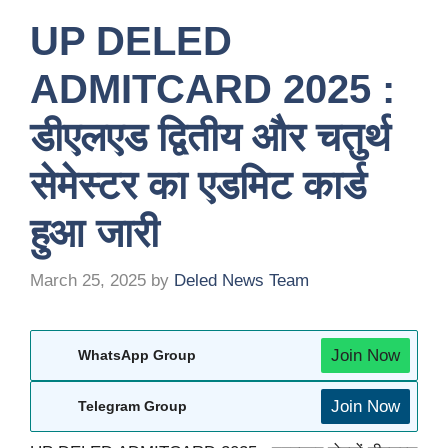
UP DELED
ADMITCARD 2025 :
डीएलएड द्वितीय और चतुर्थ
सेमेस्टर का एडमिट कार्ड
हुआ जारी
March 25, 2025
by
Deled News Team
Join Now
WhatsApp Group
Join Now
Telegram Group