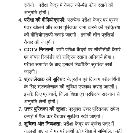
सकेंगे। परीक्षा केंद्र में केवल की-पैड फोन रखने की
अनुमति होगी।
परीक्षा की वीडियोग्राफी:
प्रत्येक परीक्षा केंद्र पर प्रश्न
पत्र खोलने और उत्तर पुस्तिका जमा करने की प्रक्रिया
की वीडियोग्राफी कराई जाएगी। इसकी तीन प्रतियां
तैयार की जाएंगी।
CCTV निगरानी:
सभी परीक्षा केंद्रों पर सीसीटीवी कैमरे
एवं वॉयस रिकॉर्डर को सक्रिय रखना अनिवार्य होगा।
परीक्षा समाप्ति के बाद इसकी रिकॉर्डिंग सुरक्षित रखी
जाएगी।
श्रुतलेखक की सुविधा:
नेत्रहीन एवं दिव्यांग परीक्षार्थियों
के लिए श्रुतलेखक की सुविधा उपलब्ध कराई जाएगी।
इसके लिए प्राचार्य, जिला शिक्षा एवं प्रशिक्षण संस्थान से
अनुमति लेनी होगी।
उत्तर पुस्तिका की सुरक्षा:
प्रयुक्त उत्तर पुस्तिकाएं सफेद
कपड़े में पैक कर बैचवार सुरक्षित रखी जाएंगी।
शुचिता और निष्पक्षता:
परीक्षा केंद्र पर प्रवेश पत्र में
गड़बड़ी पाए जाने पर परीक्षार्थी को परीक्षा में सम्मिलित नहीं