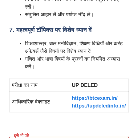
रखें।
संतुलित आहार लें और पर्याप्त नींद लें।
7. महत्वपूर्ण टॉपिक्स पर विशेष ध्यान दें
शिक्षाशास्त्र, बाल मनोविज्ञान, शिक्षण विधियाँ और करंट
अफेयर्स जैसे विषयों पर विशेष ध्यान दें।
गणित और भाषा विषयों के प्रश्नों का नियमित अभ्यास
करें।
परीक्षा का नाम
UP DELED
https://btcexam.in/
आधिकारिक वेबसाइट
https://updeledinfo.in/