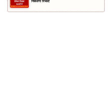
निकलेगा रिजल्ट