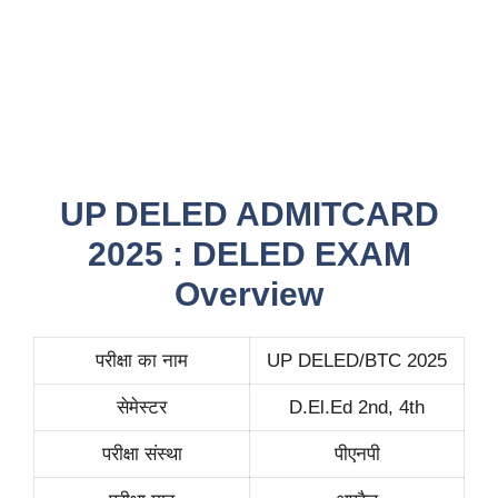
UP DELED ADMITCARD
2025 : DELED EXAM
Overview
परीक्षा का नाम
UP DELED/BTC 2025
सेमेस्टर
D.El.Ed 2nd, 4th
परीक्षा संस्था
पीएनपी