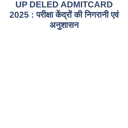
UP DELED ADMITCARD
2025 : परीक्षा केंद्रों की निगरानी एवं
अनुशासन