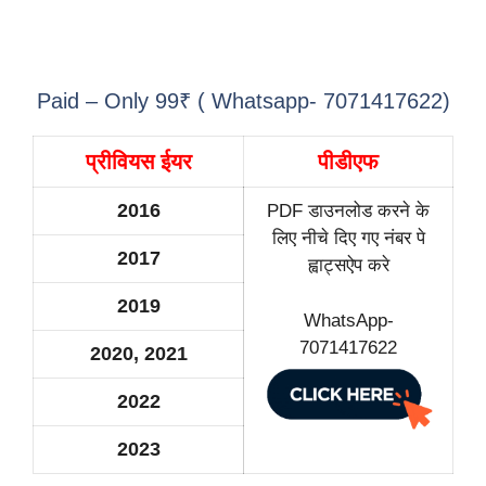
Paid – Only 99₹ ( Whatsapp- 7071417622)
प्रीवियस ईयर
पीडीएफ
2016
PDF डाउनलोड करने के
लिए नीचे दिए गए नंबर पे
2017
ह्वाट्सऐप करे
2019
WhatsApp-
7071417622
2020, 2021
2022
2023