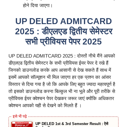
होने दिया जाएगा।
UP DELED ADMITCARD
2025 : डीएलएड द्वितीय सेमेस्टर
सभी प्रीवियस पेपर 2025
UP DELED ADMITCARD 2025 : दोस्तों नीचे मैंने आपको
डीएलएड द्वितीय सेमेस्टर के सभी प्रीवियस ईयर पेपर दे रखे हैं
जिनको डाउनलोड करके आप आसानी से देख सकते हैं साथ में
इसमें आपको सॉल्यूशन भी मिल जाएगा हर एक प्रश्न का आंसर
विस्तार से दिया गया है जो कि आपके लिए बहुत ज्यादा महत्वपूर्ण है
तो इसको डाउनलोड करना बिल्कुल भी ना भूले और पूरी तरीके से
प्रीवियस ईयर क्वेश्चन पेपर देखकर जरूर जाएं क्योंकि अधिकतर
क्वेश्चन आपको यही से देखने को मिलते हैं ।
UP DELED 1st & 3rd Semester Result : ऐसे