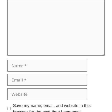
Comment
Name
Email
Website
Save my name, email, and website in this
browser for the next time I comment.