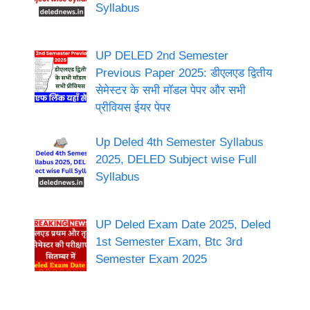
Syllabus
UP DELED 2nd Semester
Previous Paper 2025: डीएलएड द्वितीय
सेमेस्टर के सभी मॉडल पेपर और सभी
प्रीवियस ईयर पेपर
Up Deled 4th Semester Syllabus
2025, DELED Subject wise Full
Syllabus
UP Deled Exam Date 2025, Deled
1st Semester Exam, Btc 3rd
Semester Exam 2025