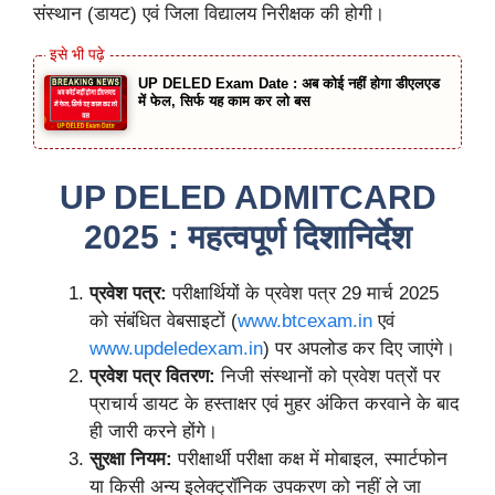
संस्थान (डायट) एवं जिला विद्यालय निरीक्षक की होगी।
UP DELED Exam Date : अब कोई नहीं होगा डीएलएड
में फेल, सिर्फ यह काम कर लो बस
UP DELED ADMITCARD
2025 : महत्वपूर्ण दिशानिर्देश
प्रवेश पत्र:
परीक्षार्थियों के प्रवेश पत्र 29 मार्च 2025
को संबंधित वेबसाइटों (
www.btcexam.in
एवं
www.updeledexam.in
) पर अपलोड कर दिए जाएंगे।
प्रवेश पत्र वितरण:
निजी संस्थानों को प्रवेश पत्रों पर
प्राचार्य डायट के हस्ताक्षर एवं मुहर अंकित करवाने के बाद
ही जारी करने होंगे।
सुरक्षा नियम:
परीक्षार्थी परीक्षा कक्ष में मोबाइल, स्मार्टफोन
या किसी अन्य इलेक्ट्रॉनिक उपकरण को नहीं ले जा