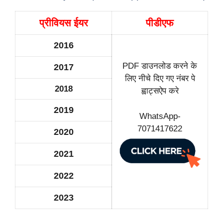
प्रीवियस ईयर
पीडीएफ
2016
PDF डाउनलोड करने के
2017
लिए नीचे दिए गए नंबर पे
2018
ह्वाट्सऐप करे
2019
WhatsApp-
7071417622
2020
2021
2022
2023