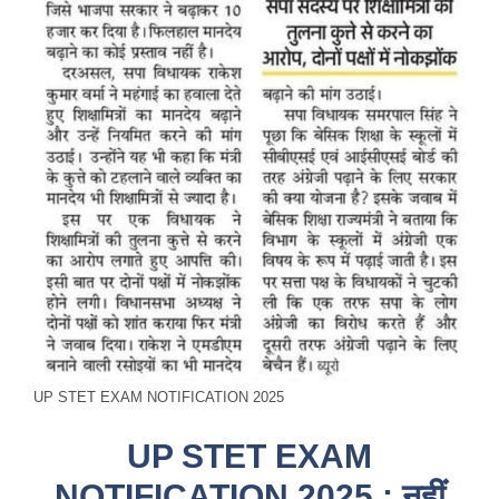
UP STET EXAM NOTIFICATION 2025
UP STET EXAM
NOTIFICATION 2025 : नहीं