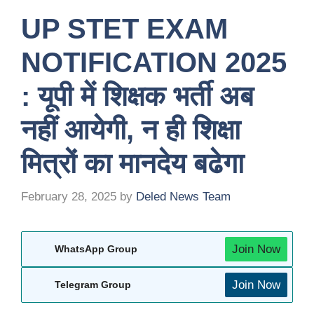
UP STET EXAM
NOTIFICATION 2025
: यूपी में शिक्षक भर्ती अब
नहीं आयेगी, न ही शिक्षा
मित्रों का मानदेय बढेगा
February 28, 2025
by
Deled News Team
Join Now
WhatsApp Group
Join Now
Telegram Group