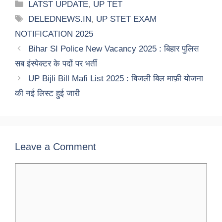
Categories
LATST UPDATE
,
UP TET
Tags
DELEDNEWS.IN
,
UP STET EXAM
NOTIFICATION 2025
Bihar SI Police New Vacancy 2025 : बिहार पुलिस
सब इंस्पेक्टर के पदों पर भर्ती
UP Bijli Bill Mafi List 2025 : बिजली बिल माफ़ी योजना
की नई लिस्ट हुई जारी
Leave a Comment
Comment