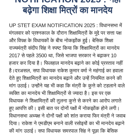
बढ़ेगा शिक्षा मित्रों का मानदेय
UP STET EXAM NOTIFICATION 2025 : विधानसभा में
मंगलवार को प्रश्नकाल के दौरान शिक्षामित्रों के मुद्दे पर सत्ता पक्ष
और विपक्ष के विधायकों के बीच नोकझोंक हुई। बेसिक शिक्षा
राज्यमंत्री संदीप सिंह ने स्पष्ट किया कि शिक्षामित्रों का मानदेय
2017 से पहले 3500 था, जिसे भाजपा सरकार ने बढ़ाकर 10
हजार कर दिया है। फिलहाल मानदेय बढ़ाने का कोई प्रस्ताव नहीं
है।दरअसल, सपा विधायक राकेश कुमार वर्मा ने महंगाई का हवाला
देते हुए शिक्षामित्रों का मानदेय बढ़ाने और उन्हें नियमित करने की
मांग उठाई। उन्होंने यह भी कहा कि मंत्री के कुत्ते को टहलाने वाले
व्यक्ति का मानदेय भी शिक्षामित्रों से ज्यादा है। इस पर एक
विधायक ने शिक्षामित्रों की तुलना कुत्ते से करने का आरोप लगाते
हुए आपत्ति की। इसी बात पर दोनों पक्षों में नोकझोंक होने लगी।
विधानसभा अध्यक्ष ने दोनों पक्षों को शांत कराया फिर मंत्री ने जवाब
दिया। राकेश ने एमडीएम बनाने वाली रसोइयों का भी मानदेय बढ़ाने
की मांग उठाई। सपा विधायक समरपाल सिंह ने पूछा कि बेसिक