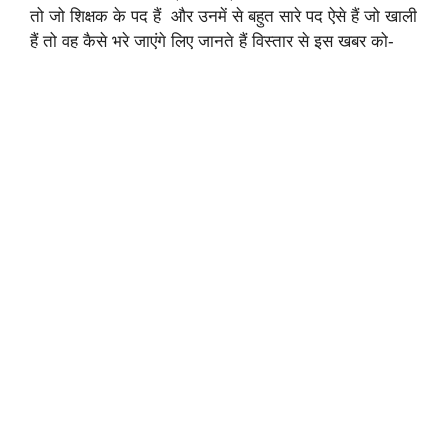
तो जो शिक्षक के पद हैं और उनमें से बहुत सारे पद ऐसे हैं जो खाली
हैं तो वह कैसे भरे जाएंगे लिए जानते हैं विस्तार से इस खबर को-