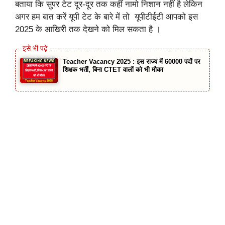
बताया कि सुपर टेट दूर-दूर तक कहीं नामो निशान नहीं है लेकिन
अगर हम बात करें यूपी टेट के बारे में तो यूपीटीईटी आपको इस
2025 के आखिरी तक देखने को मिल सकता है ।
Teacher Vacancy 2025 : इस राज्य में 60000 पदों पर
शिक्षक भर्ती, बिना CTET वालों को भी मौका