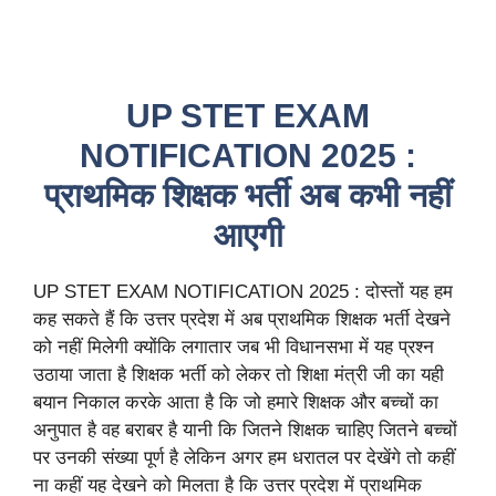
UP STET EXAM
NOTIFICATION 2025 :
प्राथमिक शिक्षक भर्ती अब कभी नहीं
आएगी
UP STET EXAM NOTIFICATION 2025 : दोस्तों यह हम
कह सकते हैं कि उत्तर प्रदेश में अब प्राथमिक शिक्षक भर्ती देखने
को नहीं मिलेगी क्योंकि लगातार जब भी विधानसभा में यह प्रश्न
उठाया जाता है शिक्षक भर्ती को लेकर तो शिक्षा मंत्री जी का यही
बयान निकाल करके आता है कि जो हमारे शिक्षक और बच्चों का
अनुपात है वह बराबर है यानी कि जितने शिक्षक चाहिए जितने बच्चों
पर उनकी संख्या पूर्ण है लेकिन अगर हम धरातल पर देखेंगे तो कहीं
ना कहीं यह देखने को मिलता है कि उत्तर प्रदेश में प्राथमिक