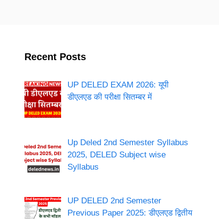
Recent Posts
UP DELED EXAM 2026: यूपी
डीएलएड की परीक्षा सितम्बर में
Up Deled 2nd Semester Syllabus
2025, DELED Subject wise
Syllabus
UP DELED 2nd Semester
Previous Paper 2025: डीएलएड द्वितीय