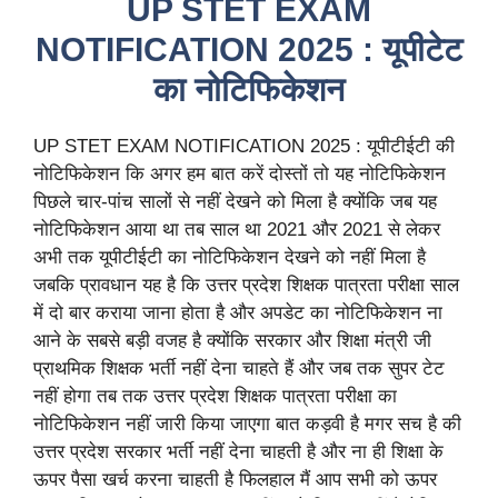
UP STET EXAM
NOTIFICATION 2025 : यूपीटेट
का नोटिफिकेशन
UP STET EXAM NOTIFICATION 2025 : यूपीटीईटी की
नोटिफिकेशन कि अगर हम बात करें दोस्तों तो यह नोटिफिकेशन
पिछले चार-पांच सालों से नहीं देखने को मिला है क्योंकि जब यह
नोटिफिकेशन आया था तब साल था 2021 और 2021 से लेकर
अभी तक यूपीटीईटी का नोटिफिकेशन देखने को नहीं मिला है
जबकि प्रावधान यह है कि उत्तर प्रदेश शिक्षक पात्रता परीक्षा साल
में दो बार कराया जाना होता है और अपडेट का नोटिफिकेशन ना
आने के सबसे बड़ी वजह है क्योंकि सरकार और शिक्षा मंत्री जी
प्राथमिक शिक्षक भर्ती नहीं देना चाहते हैं और जब तक सुपर टेट
नहीं होगा तब तक उत्तर प्रदेश शिक्षक पात्रता परीक्षा का
नोटिफिकेशन नहीं जारी किया जाएगा बात कड़वी है मगर सच है की
उत्तर प्रदेश सरकार भर्ती नहीं देना चाहती है और ना ही शिक्षा के
ऊपर पैसा खर्च करना चाहती है फिलहाल मैं आप सभी को ऊपर