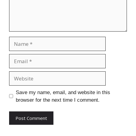
Name
Email
Website
Save my name, email, and website in this
browser for the next time I comment.