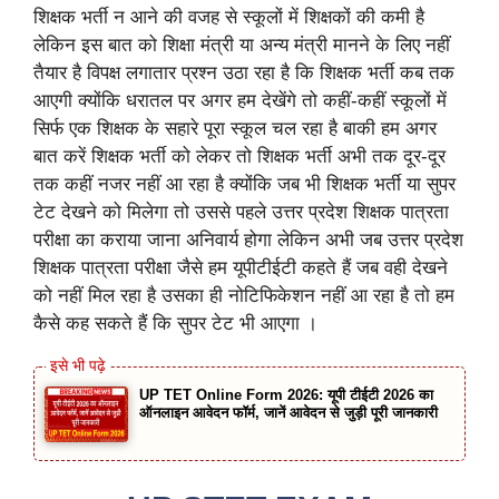
शिक्षक भर्ती न आने की वजह से स्कूलों में शिक्षकों की कमी है
लेकिन इस बात को शिक्षा मंत्री या अन्य मंत्री मानने के लिए नहीं
तैयार है विपक्ष लगातार प्रश्न उठा रहा है कि शिक्षक भर्ती कब तक
आएगी क्योंकि धरातल पर अगर हम देखेंगे तो कहीं-कहीं स्कूलों में
सिर्फ एक शिक्षक के सहारे पूरा स्कूल चल रहा है बाकी हम अगर
बात करें शिक्षक भर्ती को लेकर तो शिक्षक भर्ती अभी तक दूर-दूर
तक कहीं नजर नहीं आ रहा है क्योंकि जब भी शिक्षक भर्ती या सुपर
टेट देखने को मिलेगा तो उससे पहले उत्तर प्रदेश शिक्षक पात्रता
परीक्षा का कराया जाना अनिवार्य होगा लेकिन अभी जब उत्तर प्रदेश
शिक्षक पात्रता परीक्षा जैसे हम यूपीटीईटी कहते हैं जब वही देखने
को नहीं मिल रहा है उसका ही नोटिफिकेशन नहीं आ रहा है तो हम
कैसे कह सकते हैं कि सुपर टेट भी आएगा ।
UP TET Online Form 2026: यूपी टीईटी 2026 का
ऑनलाइन आवेदन फॉर्म, जानें आवेदन से जुड़ी पूरी जानकारी