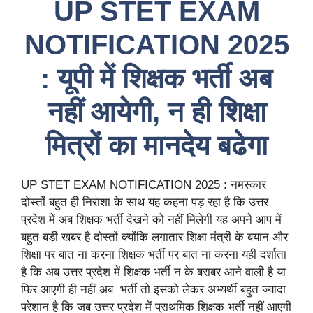
UP STET EXAM
NOTIFICATION 2025
: यूपी में शिक्षक भर्ती अब
नहीं आयेगी, न ही शिक्षा
मित्रों का मानदेय बढेगा
UP STET EXAM NOTIFICATION 2025 : नमस्कार
दोस्तों बहुत ही निराशा के साथ यह कहना पड़ रहा है कि उत्तर
प्रदेश में अब शिक्षक भर्ती देखने को नहीं मिलेगी यह अपने आप में
बहुत बड़ी खबर है दोस्तों क्योंकि लगातार शिक्षा मंत्री के बयान और
शिक्षा पर बात ना करना शिक्षक भर्ती पर बात ना करना यही दर्शाता
है कि अब उत्तर प्रदेश में शिक्षक भर्ती न के बराबर आने वाली है या
फिर आएगी ही नहीं अब भर्ती तो इसको लेकर अभ्यर्थी बहुत ज्यादा
परेशान है कि जब उत्तर प्रदेश में प्राथमिक शिक्षक भर्ती नहीं आएगी