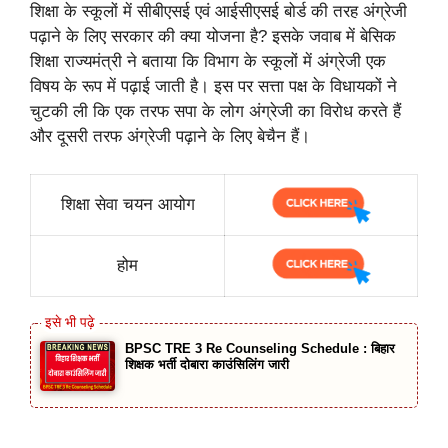
शिक्षा के स्कूलों में सीबीएसई एवं आईसीएसई बोर्ड की तरह अंग्रेजी
पढ़ाने के लिए सरकार की क्या योजना है? इसके जवाब में बेसिक
शिक्षा राज्यमंत्री ने बताया कि विभाग के स्कूलों में अंग्रेजी एक
विषय के रूप में पढ़ाई जाती है। इस पर सत्ता पक्ष के विधायकों ने
चुटकी ली कि एक तरफ सपा के लोग अंग्रेजी का विरोध करते हैं
और दूसरी तरफ अंग्रेजी पढ़ाने के लिए बेचैन हैं।
शिक्षा सेवा चयन आयोग
होम
BPSC TRE 3 Re Counseling Schedule : बिहार
शिक्षक भर्ती दोबारा काउंसिलिंग जारी